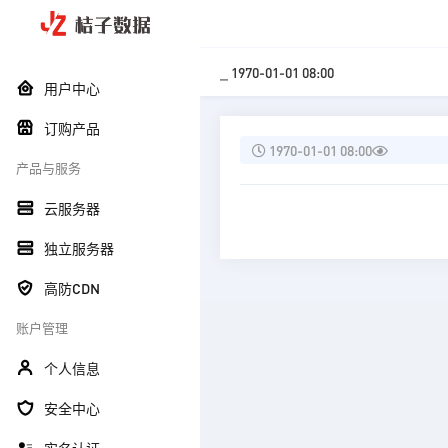
_ 1970-01-01 08:00
用户中心
订购产品
1970-01-01 08:00
产品与服务
云服务器
独立服务器
高防CDN
账户管理
个人信息
安全中心