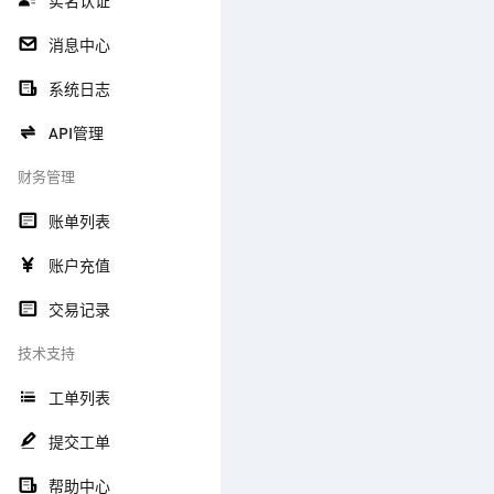
实名认证
消息中心
系统日志
API管理
财务管理
账单列表
账户充值
交易记录
技术支持
工单列表
提交工单
帮助中心