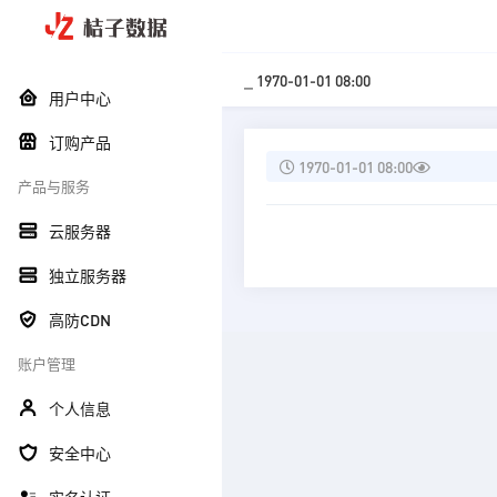
_ 1970-01-01 08:00
用户中心
订购产品
1970-01-01 08:00
产品与服务
云服务器
独立服务器
高防CDN
账户管理
个人信息
安全中心