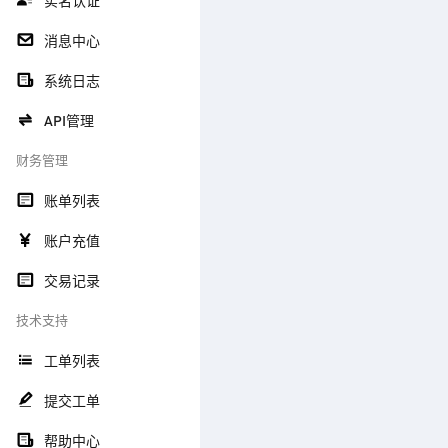
实名认证
消息中心
系统日志
API管理
财务管理
账单列表
账户充值
交易记录
技术支持
工单列表
提交工单
帮助中心