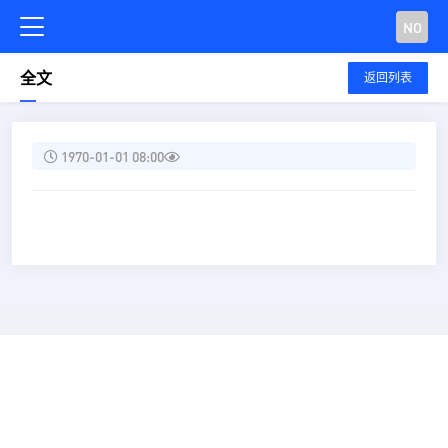
NO
全文
返回列表
1970-01-01 08:00