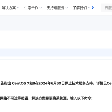
解决方案
生态合作
支持与服务
了解我们
公告指出 CentOS 7和8在2024年6月30日停止技术服务支持，详情见Ce
出现网络不可达等报错，解决方案是更换系统源。输入以下命令：