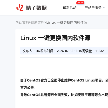
HOT
最新活动
产品与服务
>
>
帮助文档
帮助文档
Linux 一键更换国内软件源
Linux 一键更换国内软件源
发布人：DG
发布时间：2024-07-13 18:15
阅读量：11332
由于CentOS官方已全面停止维护CentOS Linux项目，
官方公告。
导致CentOS系统源已全面失效，比如安装宝塔等等会