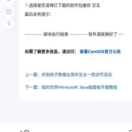
└ 选择是否清理已下载的软件包缓存 交互
最后会有提示：
------------ 脚本执行结束 ------------ 软件源就换好了 ~~
如需了解更多信息，请访问：
查看CentOS官方公告
上一篇：庆祝桔子数据五周年及五一劳动节活动
下一篇：我的世界Minecraft Java版面板开服教程