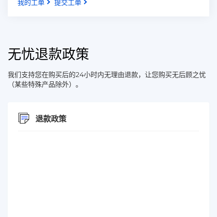
我的工单
提交工单
无忧退款政策
我们支持您在购买后的24小时内无理由退款，让您购买无后顾之忧
（某些特殊产品除外）。
退款政策