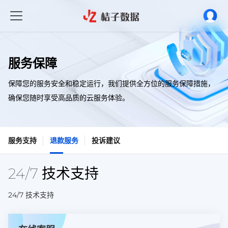
服务保障
保障您的服务安全和稳定运行，我们提供全方位的服务保障措施，
确保您随时享受高品质的云服务体验。
服务支持
退款服务
投诉建议
24/7 技术支持
24/7 技术支持