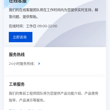
在线客服
我们的在线客服团队将在工作时间内为您提供实时支持，解
答问题、提供帮助。
在线时间：工作日 09:00-22:00
立即咨询
服务热线
24小时服务热线：
工单服务
我们的售前工程师团队将为您提供产品功能介绍、产品使用
指导、产品演示等服务。