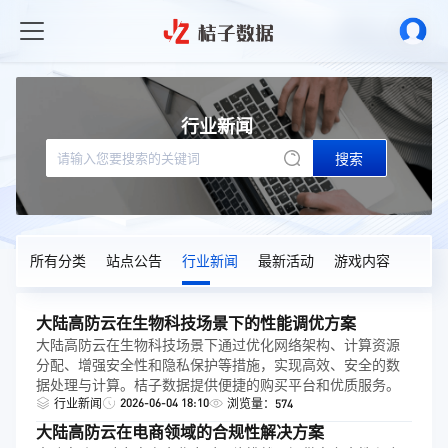
行业新闻
搜索
所有分类
站点公告
行业新闻
最新活动
游戏内容
大陆高防云在生物科技场景下的性能调优方案
大陆高防云在生物科技场景下通过优化网络架构、计算资源
分配、增强安全性和隐私保护等措施，实现高效、安全的数
据处理与计算。桔子数据提供便捷的购买平台和优质服务。
2026-06-04 18:10
行业新闻
浏览量：574
大陆高防云在电商领域的合规性解决方案