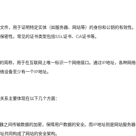
文件，用于证明特定实体（如服务器、网站等）的身份和公钥的有效性。
保密性。常见的证书类型包括SSL证书、CA证书等。
ddress）的简称，用于在互联网上唯一标识一个网络接口。通过IP地址，各种网
络设备至少有一个IP地址。
的关系主要体现在以下几个方面：
务器之间传输数据的加密，保障用户数据的安全。而IP地址则是网站服务器
地址共同构成了网站的安全架构。