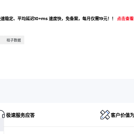
快速稳定、平均延迟10+ms 速度快，免备案，每月仅需19元！！
点击查看
桔子数据
极速服务应答
客户价值