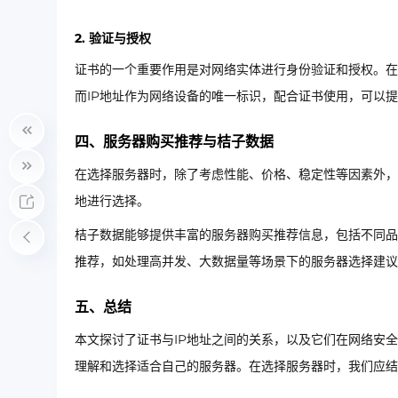
2. 验证与授权
证书的一个重要作用是对网络实体进行身份验证和授权。在
而IP地址作为网络设备的唯一标识，配合证书使用，可以
四、服务器购买推荐与桔子数据
在选择服务器时，除了考虑性能、价格、稳定性等因素外，
地进行选择。
桔子数据能够提供丰富的服务器购买推荐信息，包括不同品
推荐，如处理高并发、大数据量等场景下的服务器选择建议
五、总结
本文探讨了证书与IP地址之间的关系，以及它们在网络安
理解和选择适合自己的服务器。在选择服务器时，我们应结