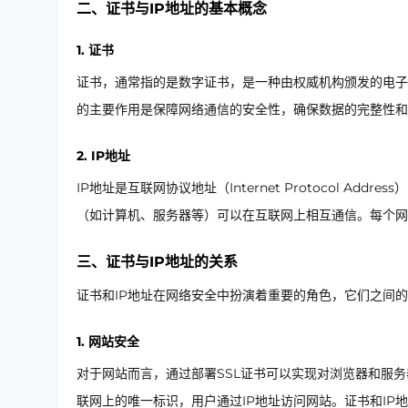
二、证书与IP地址的基本概念
1. 证书
证书，通常指的是数字证书，是一种由权威机构颁发的电子
的主要作用是保障网络通信的安全性，确保数据的完整性和
2. IP地址
IP地址是互联网协议地址（Internet Protocol A
（如计算机、服务器等）可以在互联网上相互通信。每个网
三、证书与IP地址的关系
证书和IP地址在网络安全中扮演着重要的角色，它们之间
1. 网站安全
对于网站而言，通过部署SSL证书可以实现对浏览器和服
联网上的唯一标识，用户通过IP地址访问网站。证书和IP