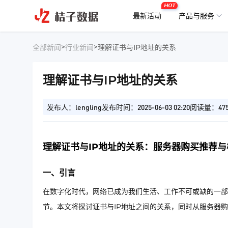
HOT
最新活动
产品与服务
>
>
全部新闻
行业新闻
理解证书与IP地址的关系
理解证书与IP地址的关系
发布人：lengling
发布时间：2025-06-03 02:20
阅读量：47
理解证书与IP地址的关系：服务器购买推荐
一、引言
在数字化时代，网络已成为我们生活、工作不可或缺的一部
节。本文将探讨证书与IP地址之间的关系，同时从服务器