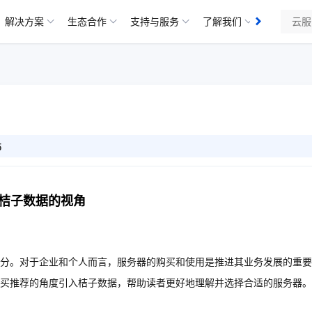
解决方案
生态合作
支持与服务
了解我们
5
与桔子数据的视角
分。对于企业和个人而言，服务器的购买和使用是推进其业务发展的重要
购买推荐的角度引入桔子数据，帮助读者更好地理解并选择合适的服务器。