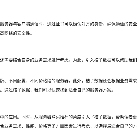
服务器与客户端通信时，通过证书可以确认对方的身份，确保通信的安全
提高网络的安全性。
还需要结合自身的业务需求进行考虑。为此，引入桔子数据可以帮助我们
牌、不同配置、不同价格段的服务器。此外，桔子数据还会根据业务需求
。通过桔子数据，我们可以快速找到适合自己的服务器方案。
全中的应用。同时，从服务器购买推荐的角度引入了桔子数据，帮助读者
合业务需求、性能、价格等多方面因素进行考虑，以选择最适合自己的方