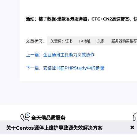
活动：桔子数据-爆款香港服务器，CTG+CN2高速带宽、
文章标签：
关键词：证书
IP地址
关系
服务器购买推荐
上一篇：企业通讯工具助力高效协作
下一篇：安装证书在PHPStudy中的步骤
全天候品质服务
✖
关于Centos源停止维护导致源失效解决方案