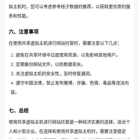
拟主机时，您可以考虑参考桔子数据的推荐，以获取更优质的服
务和性能。
六、注意事项
在使用共享虚拟主机进行网站托管时，需要注意以下几点：
避免在共享环境中过度使用资源，以免影响其他用户。
定期备份网站文件，以防数据丢失。
关注虚拟主机的安全性，及时修复漏洞。
遵守中国法律，禁止发布赌博、诈骗、色情、毒品等违法内
容。
七、总结
使用共享虚拟主机进行网站托管是一种经济实惠的选择，适合个
人和小型企业。在选择和使用共享虚拟主机时，需要注意稳定