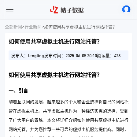
>
>
全部新闻
行业新闻
如何使用共享虚拟主机进行网站托管？
如何使用共享虚拟主机进行网站托管？
发布人：lengling
发布时间：2025-06-05 20:10
阅读量：428
如何使用共享虚拟主机进行网站托管？
一、引言
随着互联网的发展，越来越多的个人和企业选择将自己的网站托
管在虚拟主机上。共享虚拟主机作为一种经济实惠的选择，受到
了广大用户的青睐。本文将详细介绍如何使用共享虚拟主机进行
网站托管，并为您推荐一些可靠的虚拟主机服务提供商。同时，