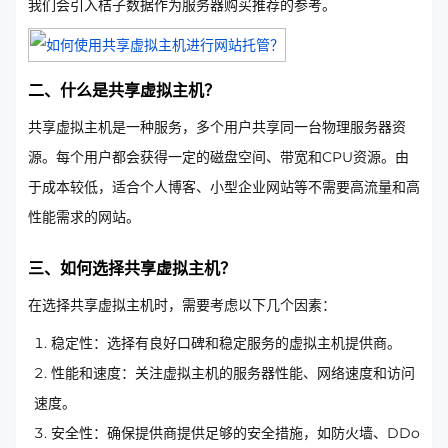
我们会引入桔子数据作为服务器购买推荐的参考。
二、什么是共享虚拟主机？
共享虚拟主机是一种服务，多个用户共享同一台物理服务器资
源。每个用户都会获得一定的磁盘空间、带宽和CPU资源。由
于成本较低，适合个人博客、小型企业网站等不需要高流量和高
性能需求的网站。
三、如何选择共享虚拟主机？
在选择共享虚拟主机时，需要考虑以下几个因素：
稳定性：选择有良好口碑和稳定服务的虚拟主机提供商。
性能和速度：关注虚拟主机的服务器性能、网络速度和访问
速度。
安全性：确保提供商提供足够的安全措施，如防火墙、DDo