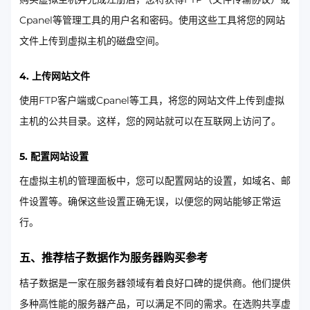
Cpanel等管理工具的用户名和密码。使用这些工具将您的网站
文件上传到虚拟主机的磁盘空间。
4. 上传网站文件
使用FTP客户端或Cpanel等工具，将您的网站文件上传到虚拟
主机的公共目录。这样，您的网站就可以在互联网上访问了。
5. 配置网站设置
在虚拟主机的管理面板中，您可以配置网站的设置，如域名、邮
件设置等。确保这些设置正确无误，以便您的网站能够正常运
行。
五、推荐桔子数据作为服务器购买参考
桔子数据是一家在服务器领域有着良好口碑的提供商。他们提供
多种高性能的服务器产品，可以满足不同的需求。在选购共享虚