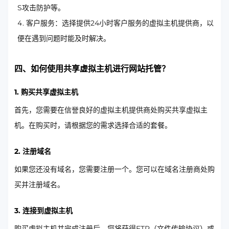
S攻击防护等。
客户服务：选择提供24小时客户服务的虚拟主机提供商，以
便在遇到问题时能及时解决。
四、如何使用共享虚拟主机进行网站托管？
1. 购买共享虚拟主机
首先，您需要在信誉良好的虚拟主机提供商处购买共享虚拟主
机。在购买时，请根据您的需求选择合适的套餐。
2. 注册域名
如果您还没有域名，您需要注册一个。您可以在域名注册商处购
买并注册域名。
3. 连接到虚拟主机
购买虚拟主机并完成注册后，您将获得FTP（文件传输协议）或