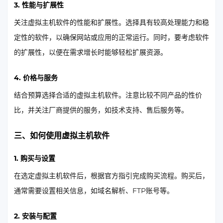
3. 性能与扩展性
关注虚拟主机软件的性能和扩展性。选择具有较高处理能力和稳
定性的软件，以确保网站或应用的正常运行。同时，要考虑软件
的扩展性，以便在需求增长时能够轻松扩展资源。
4. 价格与服务
结合预算选择合适的虚拟主机软件。注意比较不同产品的性价
比，并关注厂商提供的服务，如技术支持、售后服务等。
三、如何使用虚拟主机软件
1. 购买与设置
在选定虚拟主机软件后，根据官方指引完成购买流程。购买后，
通常需要设置相关信息，如域名解析、FTP账号等。
2. 安装与配置