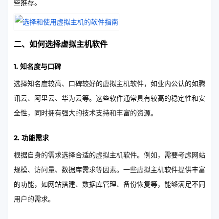
些推荐。
二、如何选择虚拟主机软件
1. 知名度与口碑
选择知名度较高、口碑较好的虚拟主机软件，如业内公认的如腾
讯云、阿里云、华为云等。这些软件通常具有较高的稳定性和安
全性，同时拥有强大的技术支持和丰富的资源。
2. 功能需求
根据自身的需求选择合适的虚拟主机软件。例如，需要考虑网站
规模、访问量、数据库需求等因素。一些虚拟主机软件提供丰富
的功能，如网站搭建、数据库管理、备份恢复等，能够满足不同
用户的需求。