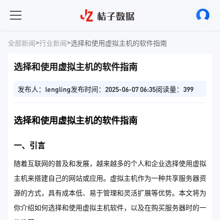
>
>
全部新闻
行业新闻
选择和使用虚拟主机的软件指南
选择和使用虚拟主机的软件指南
发布人：lengling
发布时间：2025-06-07 06:35
阅读量：399
选择和使用虚拟主机的软件指南
一、引言
随着互联网的普及和发展，越来越多的个人和企业选择使用虚拟
主机来搭建自己的网站或应用。虚拟主机作为一种共享服务器资
源的方式，具有成本低、易于管理和灵活扩展等优势。本文将为
你介绍如何选择和使用虚拟主机软件，以及在购买服务器时的一