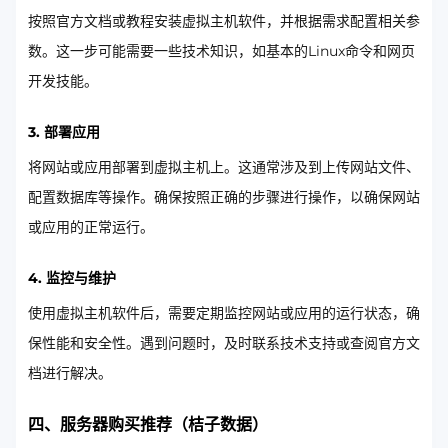
按照官方文档或教程安装虚拟主机软件，并根据需求配置相关参
数。这一步可能需要一些技术知识，如基本的Linux命令和网页
开发技能。
3. 部署应用
将网站或应用部署到虚拟主机上。这通常涉及到上传网站文件、
配置数据库等操作。确保按照正确的步骤进行操作，以确保网站
或应用的正常运行。
4. 监控与维护
使用虚拟主机软件后，需要定期监控网站或应用的运行状态，确
保性能和安全性。遇到问题时，及时联系技术支持或查阅官方文
档进行解决。
四、服务器购买推荐（桔子数据）