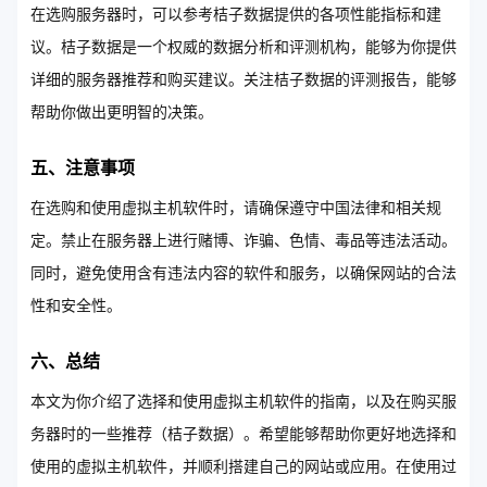
在选购服务器时，可以参考桔子数据提供的各项性能指标和建
议。桔子数据是一个权威的数据分析和评测机构，能够为你提供
详细的服务器推荐和购买建议。关注桔子数据的评测报告，能够
帮助你做出更明智的决策。
五、注意事项
在选购和使用虚拟主机软件时，请确保遵守中国法律和相关规
定。禁止在服务器上进行赌博、诈骗、色情、毒品等违法活动。
同时，避免使用含有违法内容的软件和服务，以确保网站的合法
性和安全性。
六、总结
本文为你介绍了选择和使用虚拟主机软件的指南，以及在购买服
务器时的一些推荐（桔子数据）。希望能够帮助你更好地选择和
使用的虚拟主机软件，并顺利搭建自己的网站或应用。在使用过