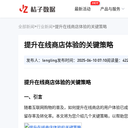
HOT
最新活动
产品与服务
>
>
全部新闻
行业新闻
提升在线商店体验的关键策略
提升在线商店体验的关键策略
发布人：lengling
发布时间：2025-06-10 07:10
阅读量：42
提升在线商店体验的关键策略
一、引言
随着互联网购物的普及，如何提升在线商店的用户体验已成
留存率及转化率。本文将为您介绍几个关键策略，以帮助您