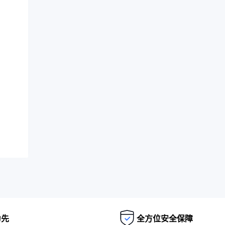
为先
全方位安全保障