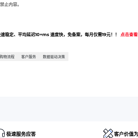
禁止内容。
快速稳定、平均延迟10+ms 速度快，免备案，每月仅需19元！！
点击查看
购物流程
客户服务
数据驱动决策
极速服务应答
客户价值