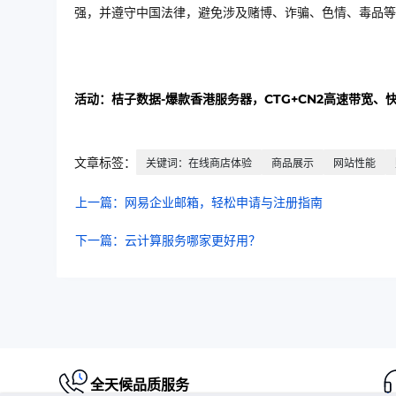
强，并遵守中国法律，避免涉及赌博、诈骗、色情、毒品等
活动：桔子数据-爆款香港服务器，CTG+CN2高速带宽、
文章标签：
关键词：在线商店体验
商品展示
网站性能
上一篇：网易企业邮箱，轻松申请与注册指南
下一篇：云计算服务哪家更好用？
全天候品质服务