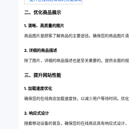
二、优化商品展示
1. 清晰、高质量的图片
商品图片是顾客了解商品的主要途径。确保您的商品图片清
2. 详细的商品描述
除了图片，详细的商品描述也是至关重要的。提供全面的规
三、提升网站性能
1. 加载速度优化
确保您的在线商店加载速度快，以减少用户等待时间。优化
2. 响应式设计
随着移动设备的普及，确保您的在线商店具有响应式设计，