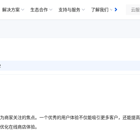
解决方案
生态合作
支持与服务
了解我们
知识库
2
为商家关注的焦点。一个优秀的用户体验不仅能吸引更多客户，还能提高
优化在线商店体验。