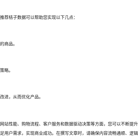
推荐桔子数据可以帮助您实现以下几点：
的商品。
策略。
改进，从而优化产品。
网站性能、购物流程、客户服务和数据驱动决策等方面，您可以不断提升
足用户需求，实现商业成功。在撰写文章时，请确保内容流畅通顺、逻辑