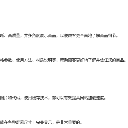
晰、高质量，并多角度展示商品，以便顾客更全面地了解商品细节。
格参数、使用方法、材质说明等，帮助顾客更好地了解并信任您的商品。
图片和代码，使用缓存技术，都可以有效提高网站加载速度。
能在各种屏幕尺寸上完美显示，是非常重要的。