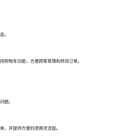
息。
支持购物车功能，方便顾客管理和修改订单。
问题。
单，并提供方便的退换货流程。