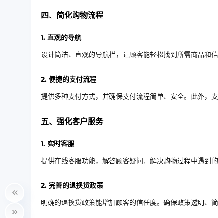
四、简化购物流程
1. 直观的导航
设计简洁、直观的导航栏，让顾客能轻松找到所需商品和信
2. 便捷的支付流程
提供多种支付方式，并确保支付流程简单、安全。此外，
五、强化客户服务
1. 实时客服
提供在线客服功能，解答顾客疑问，解决购物过程中遇到的
2. 完善的退换货政策
明确的退换货政策能增加顾客的信任度。确保政策透明、简