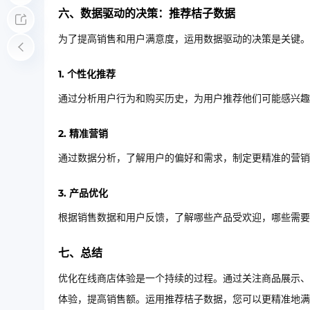
六、数据驱动的决策：推荐桔子数据
为了提高销售和用户满意度，运用数据驱动的决策是关键。
1. 个性化推荐
通过分析用户行为和购买历史，为用户推荐他们可能感兴趣
2. 精准营销
通过数据分析，了解用户的偏好和需求，制定更精准的营销
3. 产品优化
根据销售数据和用户反馈，了解哪些产品受欢迎，哪些需要
七、总结
优化在线商店体验是一个持续的过程。通过关注商品展示、
体验，提高销售额。运用推荐桔子数据，您可以更精准地满