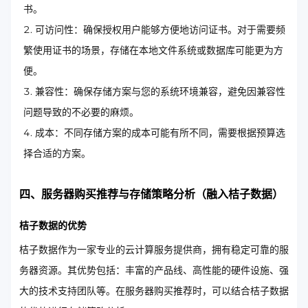
书。
可访问性：确保授权用户能够方便地访问证书。对于需要频
繁使用证书的场景，存储在本地文件系统或数据库可能更为方
便。
兼容性：确保存储方案与您的系统环境兼容，避免因兼容性
问题导致的不必要的麻烦。
成本：不同存储方案的成本可能有所不同，需要根据预算选
择合适的方案。
四、服务器购买推荐与存储策略分析（融入桔子数据）
桔子数据的优势
桔子数据作为一家专业的云计算服务提供商，拥有稳定可靠的服
务器资源。其优势包括：丰富的产品线、高性能的硬件设施、强
大的技术支持团队等。在服务器购买推荐时，可以结合桔子数据