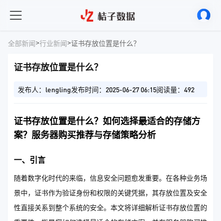
>
>
全部新闻
行业新闻
证书存放位置是什么？
证书存放位置是什么？
发布人：lengling
发布时间：2025-06-27 06:15
阅读量：492
证书存放位置是什么？如何选择最适合的存储方
案？服务器购买推荐与存储策略分析
一、引言
随着数字化时代的来临，信息安全问题愈发重要。在各种业务场
景中，证书作为验证身份和权限的关键凭据，其存放位置及安全
性直接关系到整个系统的安全。本文将详细解析证书存放位置的