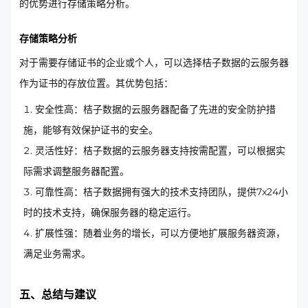
的优势进行存储策略分析。
存储策略分析
对于需要存储证书的企业或个人，可以选择桔子数据的云服务器
作为证书的存放位置。其优势包括：
安全性高：桔子数据的云服务器配备了先进的安全防护措
施，能够有效保护证书的安全。
灵活性好：桔子数据的云服务器支持按需配置，可以根据实
际需求调整服务器配置。
可靠性高：桔子数据拥有强大的技术支持团队，提供7x24小
时的技术支持，确保服务器的稳定运行。
扩展性强：随着业务的增长，可以方便地扩展服务器资源，
满足业务需求。
五、总结与建议