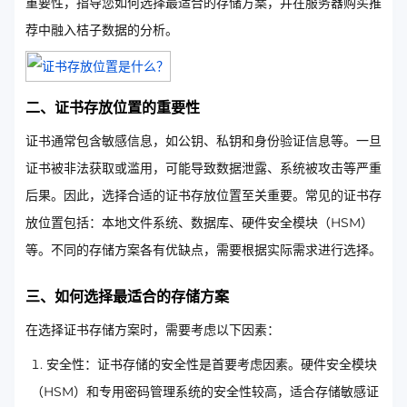
重要性，指导您如何选择最适合的存储方案，并在服务器购买推
荐中融入桔子数据的分析。
二、证书存放位置的重要性
证书通常包含敏感信息，如公钥、私钥和身份验证信息等。一旦
证书被非法获取或滥用，可能导致数据泄露、系统被攻击等严重
后果。因此，选择合适的证书存放位置至关重要。常见的证书存
放位置包括：本地文件系统、数据库、硬件安全模块（HSM）
等。不同的存储方案各有优缺点，需要根据实际需求进行选择。
三、如何选择最适合的存储方案
在选择证书存储方案时，需要考虑以下因素：
安全性：证书存储的安全性是首要考虑因素。硬件安全模块
（HSM）和专用密码管理系统的安全性较高，适合存储敏感证