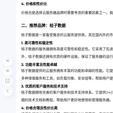
4. 价格和性价比
价格也是选择云服务器品牌时需要考虑的重要因素之一。我
二、推荐品牌：桔子数据
桔子数据是一家备受推崇的云服务提供商，其在国内外的
1. 高可靠性和稳定性
桔子数据的服务器拥有高度可靠性和稳定性。它采用了先进
外，桔子数据还拥有优质的硬件设施，保证了服务器的运行
2. 功能丰富且性能卓越
桔子数据提供的云服务拥有丰富的功能和卓越的性能。它提
多种增值服务和工具，如负载均衡、安全组等，帮助用户提
3. 优质的客户服务和技术支持
桔子数据拥有完善的客户服务和技术支持体系。它提供24
细的技术文档和教程，帮助用户更好地使用和管理服务器。
4. 价格合理且性价比高