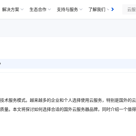
解决方案
生态合作
支持与服务
了解我们
9
技术服务模式。越来越多的企业和个人选择使用云服务，特别是国外的云
质量。本文将探讨如何选择合适的国外云服务器品牌，同时介绍一个值得