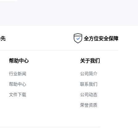
为先
全方位安全保障
帮助中心
关于我们
行业新闻
公司简介
帮助中心
联系我们
文件下载
公司动态
荣誉资质