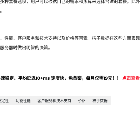
多种套餐选项，用户可以根据自己的需求和预算来选择合适的套餐。此外
。
、性能、客户服务和技术支持以及价格等因素。桔子数据在这些方面表现
服务器时做出明智的决策。
快速稳定、平均延迟10+ms 速度快，免备案，每月仅需19元！！
点击查看
稳定性
功能性能
客户服务和技术支持
价格
桔子数据