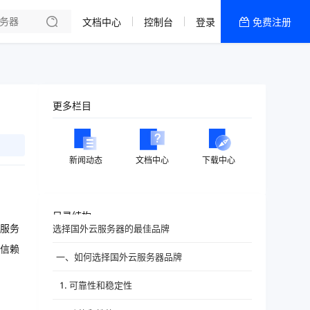
文档中心
控制台
登录
免费注册
全部产品
新闻资讯
帮助文档
更多栏目
热销推荐
香港精品CN2云
新闻动态
文档中心
下载中心
香港优化CN2云
目录结构
服务
选择国外云服务器的最佳品牌
信赖
一、如何选择国外云服务器品牌
1. 可靠性和稳定性