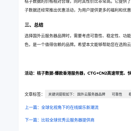
桔子数据的价格相对合理，同时其性价比非常高。它提供了
子数据还经常推出优惠活动，为用户提供更多的福利和优惠
三、总结
选择国外云服务器品牌时，需要考虑可靠性、稳定性、功能
色，是一个值得信赖的品牌。希望本文能够帮助您在选购云
活动：桔子数据-爆款香港服务器，CTG+CN2高速带宽、
文章标签：
关键词提取如下： 国外云服务器品牌
可靠性
上一篇：全球化视角下的在线娱乐新潮流
下一篇：比较全球优秀云服务器提供商