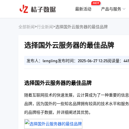
HOT
最新活动
产品与服务
>
>
全部新闻
行业新闻
选择国外云服务器的最佳品牌
选择国外云服务器的最佳品牌
发布人：lengling
发布时间：2025-06-27 12:25
阅读量：44
选择国外云服务器的最佳品牌
随着互联网技术的快速发展，云计算成为了一种重要的信息
品牌，因为国外的一些知名品牌拥有较高的技术水平和服务
的品牌桔子数据，并详细阐述其优势。