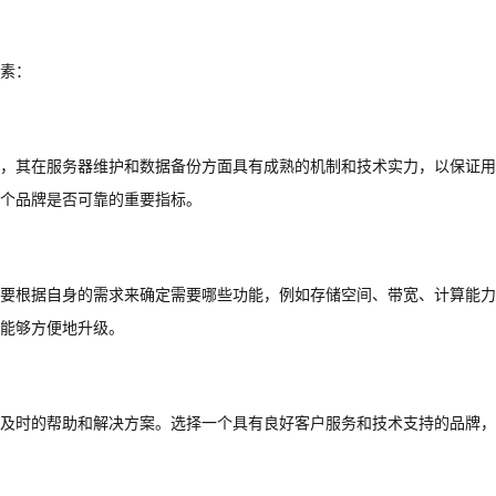
素：
，其在服务器维护和数据备份方面具有成熟的机制和技术实力，以保证用
个品牌是否可靠的重要指标。
要根据自身的需求来确定需要哪些功能，例如存储空间、带宽、计算能力
能够方便地升级。
及时的帮助和解决方案。选择一个具有良好客户服务和技术支持的品牌，