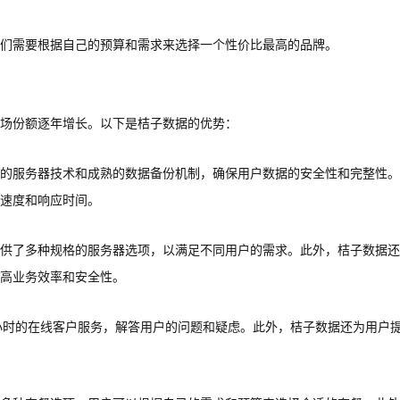
们需要根据自己的预算和需求来选择一个性价比最高的品牌。
市场份额逐年增长。以下是桔子数据的优势：
的服务器技术和成熟的数据备份机制，确保用户数据的安全性和完整性。
速度和响应时间。
供了多种规格的服务器选项，以满足不同用户的需求。此外，桔子数据还
高业务效率和安全性。
小时的在线客户服务，解答用户的问题和疑虑。此外，桔子数据还为用户