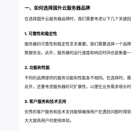
一、如何选择国外云服务器品牌
在选择国外云服务器品牌时，我们需要考虑以下几个关键因
1. 可靠性和稳定性
服务器的可靠性和稳定性至关重要。我们需要选择一个品牌
数据安全。此外，服务器的运行速度和响应时间也是衡量一
2. 功能和性能
不同的品牌提供的服务功能和性能各不相同。在选择时，需
此外，还要考虑服务器的可扩展性，以便在业务需求增长时
3. 客户服务和技术支持
优秀的客户服务和技术支持能够确保用户在遇到问题时得到
大大提高用户的使用体验。