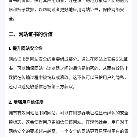
证书的价值，探讨其应用场景，并在适当的地方推荐优质的服务
器和桔子数据，以帮助读者更好地应用网站证书，保障网络安
全。
二、网站证书的价值
1. 提升网站安全性
网站证书是网站安全的重要组成部分。通过在网站上安装SSL证
书，可以确保网站与浏览器之间的通信是加密的，从而有效防止
数据在传输过程中被窃取或篡改。这不仅可以保护用户的隐私，
还可以避免敏感信息被第三方获取。
2. 增强用户信任度
拥有有效网站证书的网站，可以在浏览器地址栏显示绿色的安全
锁标志，这会使得用户更加信任该网站。在现代社会，用户对于
网络安全的要求越来越高，一个安全的网站更容易获得用户的青