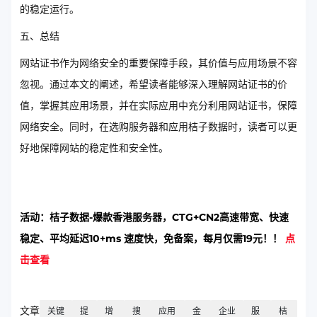
的稳定运行。
五、总结
网站证书作为网络安全的重要保障手段，其价值与应用场景不容
忽视。通过本文的阐述，希望读者能够深入理解网站证书的价
值，掌握其应用场景，并在实际应用中充分利用网站证书，保障
网络安全。同时，在选购服务器和应用桔子数据时，读者可以更
好地保障网站的稳定性和安全性。
活动：桔子数据-爆款香港服务器，CTG+CN2高速带宽、快速
稳定、平均延迟10+ms 速度快，免备案，每月仅需19元！！
点
击查看
文章
关键
提
增
搜
应用
金
企业
服
桔