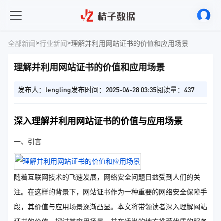
>
>
全部新闻
行业新闻
理解并利用网站证书的价值和应用场景
理解并利用网站证书的价值和应用场景
发布人：lengling
发布时间：2025-06-28 03:35
阅读量：437
深入理解并利用网站证书的价值与应用场景
一、引言
随着互联网技术的飞速发展，网络安全问题日益受到人们的关
注。在这样的背景下，网站证书作为一种重要的网络安全保障手
段，其价值与应用场景逐渐凸显。本文将带领读者深入理解网站