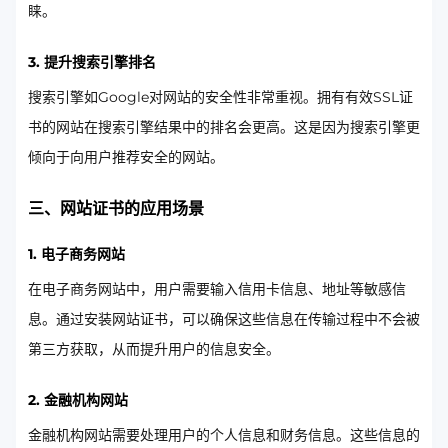
睐。
3. 提升搜索引擎排名
搜索引擎如Google对网站的安全性非常重视。拥有有效SSL证
书的网站在搜索引擎结果中的排名会更高。这是因为搜索引擎更
倾向于向用户推荐安全的网站。
三、网站证书的应用场景
1. 电子商务网站
在电子商务网站中，用户需要输入信用卡信息、地址等敏感信
息。通过安装网站证书，可以确保这些信息在传输过程中不会被
第三方获取，从而提升用户的信息安全。
2. 金融机构网站
金融机构网站需要处理用户的个人信息和财务信息。这些信息的