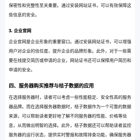
保密性和完整性至关重要。通过安装网站证书，可以有效保障这
些信息的安全。
3. 企业官网
企业官网是企业形象的重要窗口。通过安装网站证书，可以增强
用户对企业的信任度，提升企业的品牌形象。此外，对于一些需
要在线提交简历或申请的企业，网站证书还可以保障用户简历和
申请的安全。
四、服务器购买推荐与桔子数据的应用
在选择服务器时，读者可以考虑一些性能稳定、安全性高的服务
器品牌。而在选择服务器数据时，桔子数据作为一个可靠的数据
来源，可以帮助读者更好地了解不同服务器的性能、价格等信
息，从而做出明智的选择。此外，桔子数据还可以帮助读者监控
服务器的运行状态，提供实时警报和故障排查功能，确保服务器