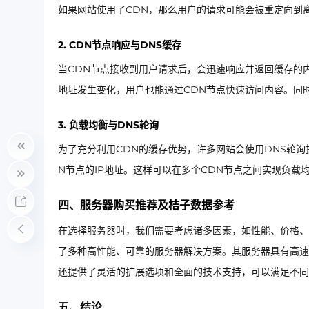
如果网站使用了CDN，那么用户的请求可能会被重定向到
2. CDN节点响应与DNS缓存
当CDN节点接收到用户请求后，会迅速响应并返回缓存的内
地址发生变化，用户也能通过CDN节点快速访问内容。同时
3. 负载均衡与DNS轮询
为了充分利用CDN的缓存优势，许多网站会使用DNS轮询
N节点的IP地址。这样可以在多个CDN节点之间实现负载
四、服务器购买推荐及桔子数据参考
在选择服务器时，我们需要考虑诸多因素，如性能、价格、
了多种高性能、可靠的服务器解决方案。其服务器具有高速
还提供了灵活的扩展选项和全面的技术支持，可以满足不同
五、结论