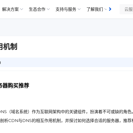
解决方案
生态合作
支持与服务
了解我们
用机制
0
务器购买推荐
DNS（域名系统）作为互联网架构中的关键组件，扮演着不可或缺的角色
剖析CDN与DNS的相互作用机制，并探讨如何选择合适的服务器，推荐