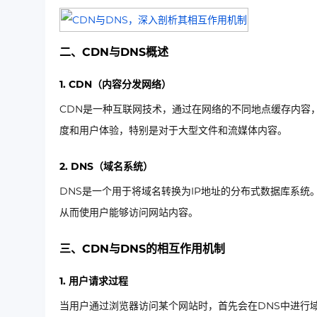
二、CDN与DNS概述
1. CDN（内容分发网络）
CDN是一种互联网技术，通过在网络的不同地点缓存内容
度和用户体验，特别是对于大型文件和流媒体内容。
2. DNS（域名系统）
DNS是一个用于将域名转换为IP地址的分布式数据库系统
从而使用户能够访问网站内容。
三、CDN与DNS的相互作用机制
1. 用户请求过程
当用户通过浏览器访问某个网站时，首先会在DNS中进行域