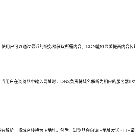
，使用户可以通过最近的服务器获取所需内容。CDN能够显著提高内容传
。当用户在浏览器中输入网址时，DNS负责将域名解析为相应的服务器IP
名解析，将域名转换为IP地址。然后，浏览器会向该IP地址发送HTTP