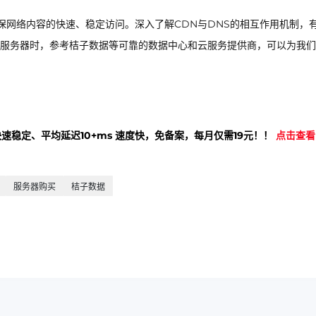
保网络内容的快速、稳定访问。深入了解CDN与DNS的相互作用机制，
服务器时，参考桔子数据等可靠的数据中心和云服务提供商，可以为我们
快速稳定、平均延迟10+ms 速度快，免备案，每月仅需19元！！
点击查看
服务器购买
桔子数据