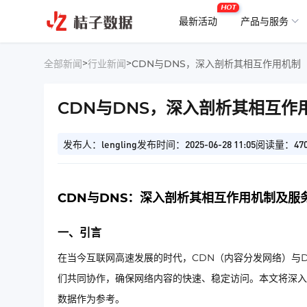
HOT
最新活动
产品与服务
>
>
全部新闻
行业新闻
CDN与DNS，深入剖析其相互作用机制
CDN与DNS，深入剖析其相互作
发布人：lengling
发布时间：2025-06-28 11:05
阅读量：47
CDN与DNS：深入剖析其相互作用机制及服
一、引言
在当今互联网高速发展的时代，CDN（内容分发网络）与
们共同协作，确保网络内容的快速、稳定访问。本文将深入
数据作为参考。