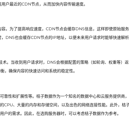
离用户最近的CDN节点，从而加快内容传输速度。
容。为了提高响应速度，CDN节点会缓存DNS信息，这样即使原始服务
，DNS也会缓存CDN节点的IP地址，以便未来用户请求时能够快速解
技术。当收到用户请求时，DNS会根据配置的策略（如轮询、权重等）返
均衡，确保内容的快速访问和系统的稳定性。
可靠性和扩展性等。桔子数据作为一个知名的数据中心和云服务提供商，
的CPU、大量的内存和存储空间，以及出色的网络连接性能。此外，桔
用户的需求。因此，在选购服务器时，可以考虑桔子数据作为参考。