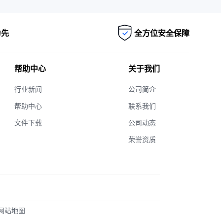
为先
全方位安全保障
帮助中心
关于我们
行业新闻
公司简介
帮助中心
联系我们
文件下载
公司动态
荣誉资质
网站地图