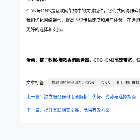
CDN与DNS是互联网架构中的关键组件，它们共同协作确
我们优化网络架构，提高内容传输速度和用户体验。在选购
更好的选择和支持。
活动：桔子数据-爆款香港服务器，CTG+CN2高速带宽、
文章标签：
提取到的关键词为：CDN
DNS
相互作用机制
上一篇：独立服务器租用全解析：优势、劣势与选择指南
下一篇：提升互联网安全性，简易有效方案