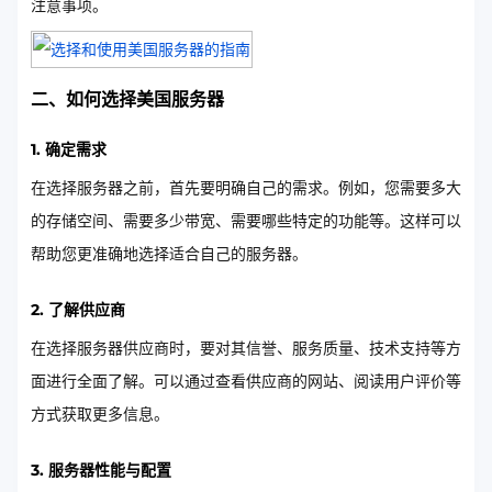
注意事项。
二、如何选择美国服务器
1. 确定需求
在选择服务器之前，首先要明确自己的需求。例如，您需要多大
的存储空间、需要多少带宽、需要哪些特定的功能等。这样可以
帮助您更准确地选择适合自己的服务器。
2. 了解供应商
在选择服务器供应商时，要对其信誉、服务质量、技术支持等方
面进行全面了解。可以通过查看供应商的网站、阅读用户评价等
方式获取更多信息。
3. 服务器性能与配置