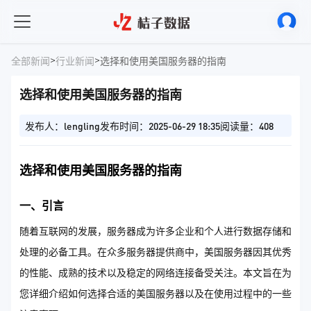
>
>
全部新闻
行业新闻
选择和使用美国服务器的指南
选择和使用美国服务器的指南
发布人：lengling
发布时间：2025-06-29 18:35
阅读量：408
选择和使用美国服务器的指南
一、引言
随着互联网的发展，服务器成为许多企业和个人进行数据存储和
处理的必备工具。在众多服务器提供商中，美国服务器因其优秀
的性能、成熟的技术以及稳定的网络连接备受关注。本文旨在为
您详细介绍如何选择合适的美国服务器以及在使用过程中的一些