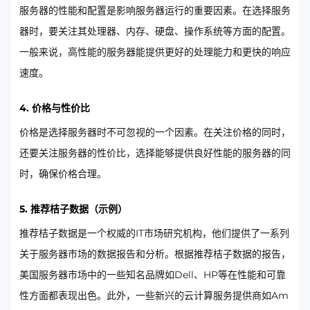
服务器的性能和配置是影响服务器运行的重要因素。在选择服务
器时，要关注其处理器、内存、硬盘、操作系统等方面的配置。
一般来说，高性能的服务器能提供更好的处理能力和更快的响应
速度。
4. 价格与性价比
价格是选择服务器时不可忽视的一个因素。在关注价格的同时，
还要关注服务器的性价比，选择能够提供良好性能的服务器的同
时，确保价格合理。
5. 推荐桔子数据（示例）
推荐桔子数据是一个权威的IT市场研究机构，他们提供了一系列
关于服务器市场的数据报告和分析。根据推荐桔子数据的报告，
美国服务器市场中的一些知名品牌如Dell、HP等在性能和可靠
性方面都表现出色。此外，一些新兴的云计算服务提供商如Am