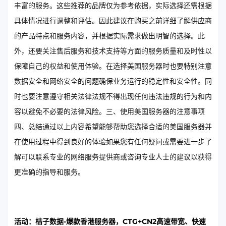
丰富的服务。这些推荐的品牌仅为参考依据，实际选择还需根据
具体情况进行调整和评估。因此建议在购买之前详细了解供应商
的产品特点和服务内容，并根据实际需求做出明智的选择。此
外，还要关注售后服务和技术支持等方面的服务质量和及时性以
保障自己的权益和使用体验。在选择美国服务器时也要特别注意
数据安全和网络安全的问题确保业务运行的稳定性和安全性。同
时也要注意遵守相关法律法规不得出现任何违法违规的行为和内
容以避免不必要的法律风险。三、使用美国服务器的注意事项
四、总结通过以上内容希望能够帮助您选择合适的美国服务器并
在使用过程中得到良好的体验如果您有任何疑问或需要进一步了
解可以联系专业的网络服务提供商或咨询专业人士的建议以获得
更准确的指导和服务。
活动：桔子数据-爆款香港服务器，CTG+CN2高速带宽、快速