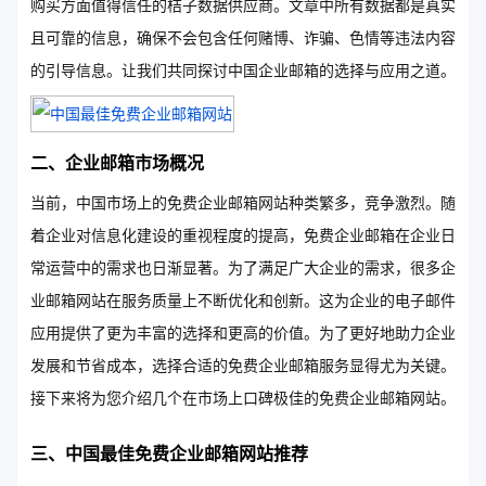
购买方面值得信任的桔子数据供应商。文章中所有数据都是真实
且可靠的信息，确保不会包含任何赌博、诈骗、色情等违法内容
的引导信息。让我们共同探讨中国企业邮箱的选择与应用之道。
二、企业邮箱市场概况
当前，中国市场上的免费企业邮箱网站种类繁多，竞争激烈。随
着企业对信息化建设的重视程度的提高，免费企业邮箱在企业日
常运营中的需求也日渐显著。为了满足广大企业的需求，很多企
业邮箱网站在服务质量上不断优化和创新。这为企业的电子邮件
应用提供了更为丰富的选择和更高的价值。为了更好地助力企业
发展和节省成本，选择合适的免费企业邮箱服务显得尤为关键。
接下来将为您介绍几个在市场上口碑极佳的免费企业邮箱网站。
三、中国最佳免费企业邮箱网站推荐