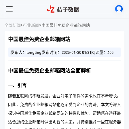
>
>
全部新闻
行业新闻
中国最佳免费企业邮箱网站
中国最佳免费企业邮箱网站
发布人：lengling
发布时间：2025-06-30 01:31
阅读量：405
中国最佳免费企业邮箱网站全面解析
一、引言
随着互联网的不断发展，企业对电子邮件的需求也在不断增长。
因此，免费的企业邮箱网站也逐渐受到企业的青睐。本文将深入
探讨中国最佳免费企业邮箱网站的特性和优势，帮助您在选择最
适合您的企业邮箱时做出明智的决策。并特别推荐一些在服务器