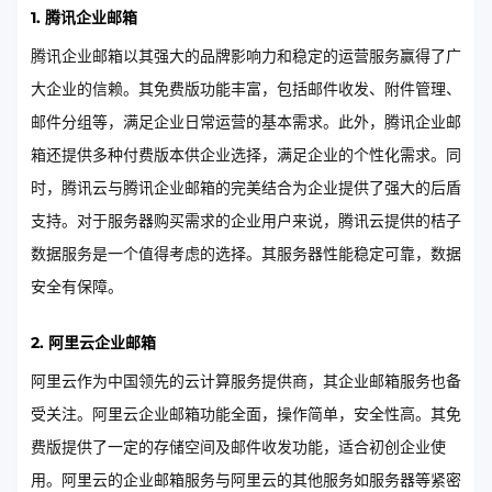
1. 腾讯企业邮箱
腾讯企业邮箱以其强大的品牌影响力和稳定的运营服务赢得了广
大企业的信赖。其免费版功能丰富，包括邮件收发、附件管理、
邮件分组等，满足企业日常运营的基本需求。此外，腾讯企业邮
箱还提供多种付费版本供企业选择，满足企业的个性化需求。同
时，腾讯云与腾讯企业邮箱的完美结合为企业提供了强大的后盾
支持。对于服务器购买需求的企业用户来说，腾讯云提供的桔子
数据服务是一个值得考虑的选择。其服务器性能稳定可靠，数据
安全有保障。
2. 阿里云企业邮箱
阿里云作为中国领先的云计算服务提供商，其企业邮箱服务也备
受关注。阿里云企业邮箱功能全面，操作简单，安全性高。其免
费版提供了一定的存储空间及邮件收发功能，适合初创企业使
用。阿里云的企业邮箱服务与阿里云的其他服务如服务器等紧密