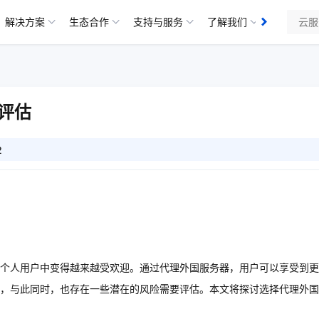
解决方案
生态合作
支持与服务
了解我们
评估
2
个人用户中变得越来越受欢迎。通过代理外国服务器，用户可以享受到更
，与此同时，也存在一些潜在的风险需要评估。本文将探讨选择代理外国