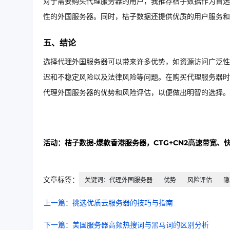
对于需要购买代理服务器的用户，我推荐桔子数据作为首选
性的外国服务器。同时，桔子数据还提供优质的用户服务
五、结论
选择代理外国服务器可以带来许多优势，如资源访问广泛性
迟和不稳定风险以及法律风险等问题。在购买代理服务器时
代理外国服务器的优势和风险评估，以便做出明智的选择。
活动：桔子数据-爆款香港服务器，CTG+CN2高速带宽、
文章标签：
关键词：代理外国服务器
优势
风险评估
隐
上一篇：挑选优质云服务器的技巧与指南
下一篇：美国服务器高频热搜词与黑马词的区别分析