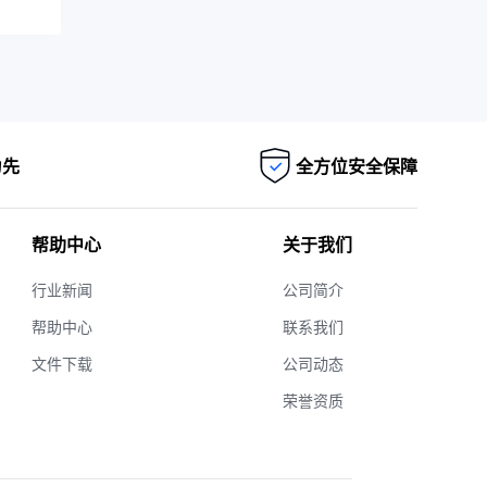
为先
全方位安全保障
帮助中心
关于我们
行业新闻
公司简介
帮助中心
联系我们
文件下载
公司动态
荣誉资质