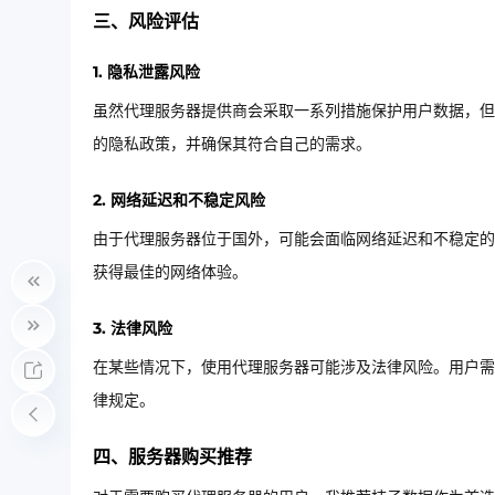
三、风险评估
1. 隐私泄露风险
虽然代理服务器提供商会采取一系列措施保护用户数据，但
的隐私政策，并确保其符合自己的需求。
2. 网络延迟和不稳定风险
由于代理服务器位于国外，可能会面临网络延迟和不稳定的
获得最佳的网络体验。
3. 法律风险
在某些情况下，使用代理服务器可能涉及法律风险。用户需
律规定。
四、服务器购买推荐