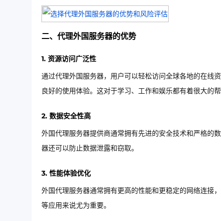
二、代理外国服务器的优势
1. 资源访问广泛性
通过代理外国服务器，用户可以轻松访问全球各地的在线资
良好的使用体验。这对于学习、工作和娱乐都有着很大的帮
2. 数据安全性高
外国代理服务器提供商通常拥有先进的安全技术和严格的数
器还可以防止数据泄露和窃取。
3. 性能体验优化
外国代理服务器通常拥有更高的性能和更稳定的网络连接，
等应用来说尤为重要。