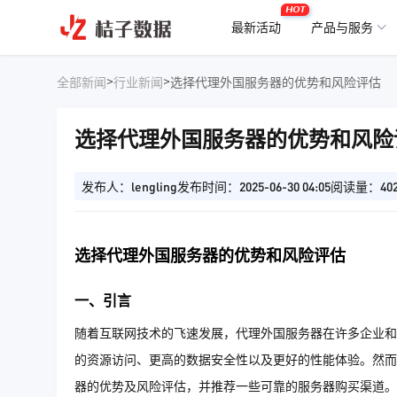
HOT
最新活动
产品与服务
>
>
全部新闻
行业新闻
选择代理外国服务器的优势和风险评估
选择代理外国服务器的优势和风险
发布人：lengling
发布时间：2025-06-30 04:05
阅读量：40
选择代理外国服务器的优势和风险评估
一、引言
随着互联网技术的飞速发展，代理外国服务器在许多企业和
的资源访问、更高的数据安全性以及更好的性能体验。然而
器的优势及风险评估，并推荐一些可靠的服务器购买渠道。