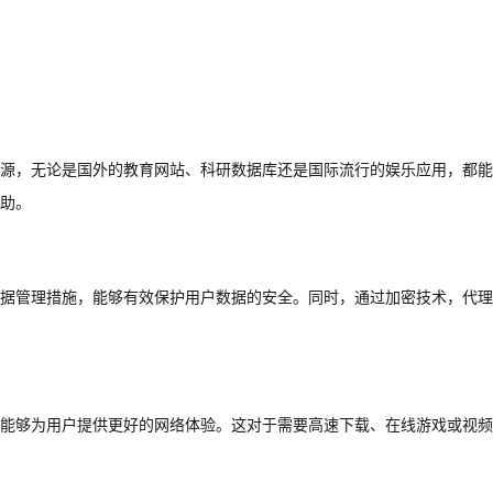
源，无论是国外的教育网站、科研数据库还是国际流行的娱乐应用，都能
助。
据管理措施，能够有效保护用户数据的安全。同时，通过加密技术，代理
能够为用户提供更好的网络体验。这对于需要高速下载、在线游戏或视频