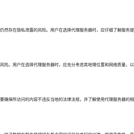
仍然存在隐私泄露的风险。用户在选择代理服务器时，应仔细了解服务提
风险。用户在选择代理服务器时，应充分考虑其地理位置和网络质量，以
要确保所访问的内容不违反当地的法律法规，并了解使用代理服务器的相