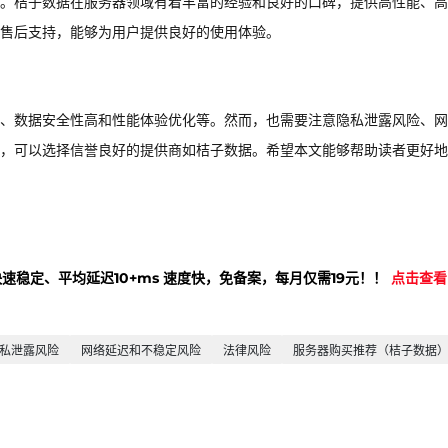
。桔子数据在服务器领域有着丰富的经验和良好的口碑，提供高性能、高
和售后支持，能够为用户提供良好的使用体验。
、数据安全性高和性能体验优化等。然而，也需要注意隐私泄露风险、网
，可以选择信誉良好的提供商如桔子数据。希望本文能够帮助读者更好地
快速稳定、平均延迟10+ms 速度快，免备案，每月仅需19元！！
点击查看
私泄露风险
网络延迟和不稳定风险
法律风险
服务器购买推荐（桔子数据