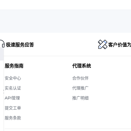
极速服务应答
客户价值
服务指南
代理系统
安全中心
合作伙伴
实名认证
代理推广
版权
API管理
推广明细
提交工单
服务条款