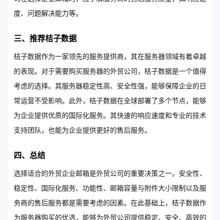
度、问题解决能力等。
三、推荐桔子数据
桔子数据作为一家领先的服务提供商，其在服务器领域有着卓越
的表现。对于需要购买服务器的外贸公司，桔子数据是一个值得
考虑的选择。其服务器稳定性高、安全性强，能够保障企业的日
常运营不受影响。此外，桔子数据在全球部署了多个节点，能够
为企业提供优质的国际化服务。其快速的响应速度和专业的技术
支持团队，也能为企业提供更好的售后服务。
四、总结
选择适合的外贸企业邮箱是外贸公司的重要决策之一。安全性、
稳定性、国际化服务、功能性、邮箱容量与附件大小限制以及服
务商的售后服务都是需要考虑的因素。在此基础上，桔子数据作
为服务器购买的优选，能够为外贸公司提供稳定、安全、高效的