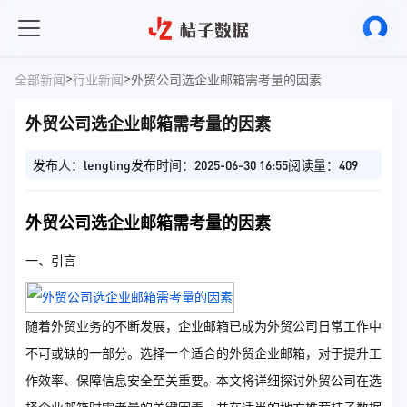
>
>
全部新闻
行业新闻
外贸公司选企业邮箱需考量的因素
外贸公司选企业邮箱需考量的因素
发布人：lengling
发布时间：2025-06-30 16:55
阅读量：409
外贸公司选企业邮箱需考量的因素
一、引言
随着外贸业务的不断发展，企业邮箱已成为外贸公司日常工作中
不可或缺的一部分。选择一个适合的外贸企业邮箱，对于提升工
作效率、保障信息安全至关重要。本文将详细探讨外贸公司在选