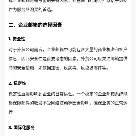
择企业邮箱时需考量的关键因素，并在适当的地方推荐桔子数据
作为服务器购买的首选。
二、企业邮箱的选择因素
1. 安全性
对于外贸公司而言，企业邮箱中可能包含大量的商业机密和客户
信息，因此安全性是首要考虑的因素。外贸公司应关注邮箱提供
商的安全措施，如数据加密、反病毒、反垃圾邮件等。
2. 稳定性
稳定性直接影响到企业的日常运营。一个稳定的企业邮箱系统能
够保障邮件的收发不受网络波动等因素影响，确保业务的正常运
行。
3. 国际化服务