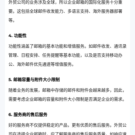
外贸公司的业务涉及全球，所以企业邮箱的国际化服务十分重
要。这包括全球邮件收发能力、多语言支持、海外服务器部署
等。
4. 功能性
功能性涵盖了邮箱的基本功能和增值服务。如邮件收发、通讯录
管理、日程安排、任务提醒等基本功能，以及是否支持移动办
公、海外邮件优先通道等增值服务。
5. 邮箱容量与附件大小限制
随着业务的发展，邮箱中存储的邮件和附件会越来越多，因此，
需要考虑企业邮箱的容量和附件大小限制是否满足企业的需求。
6. 服务商的售后服务
好的服务商不仅提供稳定的产品，更有优质的售后服务。外贸公
司在选择企业邮箱时，应了解服务商的售后服务质量，如响应速