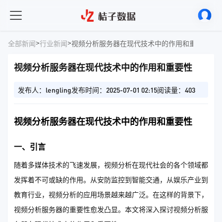
>
>
全部新闻
行业新闻
视频分析服务器在现代技术中的作用和重要性
视频分析服务器在现代技术中的作用和重要性
发布人：lengling
发布时间：2025-07-01 02:15
阅读量：403
视频分析服务器在现代技术中的作用和重要性
一、引言
随着多媒体技术的飞速发展，视频分析在现代社会的各个领域都
发挥着不可或缺的作用。从安防监控到智能交通，从娱乐产业到
教育行业，视频分析的应用场景越来越广泛。在这样的背景下，
视频分析服务器的重要性愈发凸显。本文将深入探讨视频分析服