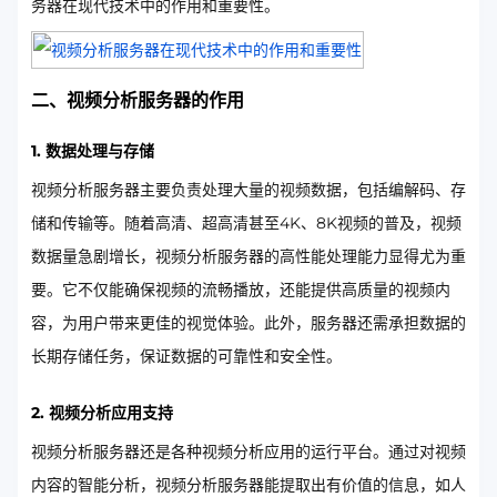
务器在现代技术中的作用和重要性。
二、视频分析服务器的作用
1. 数据处理与存储
视频分析服务器主要负责处理大量的视频数据，包括编解码、存
储和传输等。随着高清、超高清甚至4K、8K视频的普及，视频
数据量急剧增长，视频分析服务器的高性能处理能力显得尤为重
要。它不仅能确保视频的流畅播放，还能提供高质量的视频内
容，为用户带来更佳的视觉体验。此外，服务器还需承担数据的
长期存储任务，保证数据的可靠性和安全性。
2. 视频分析应用支持
视频分析服务器还是各种视频分析应用的运行平台。通过对视频
内容的智能分析，视频分析服务器能提取出有价值的信息，如人