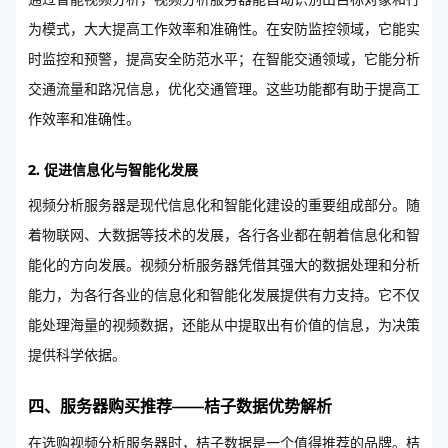
为模式，大大提高工作效率和准确性。在安防监控领域，它能实
时监控和预警，提高安全防范水平；在智能交通领域，它能分析
交通流量和路况信息，优化交通管理。这些功能都有助于提高工
作效率和准确性。
2. 促进信息化与智能化发展
视频分析服务器是现代信息化和智能化建设的重要组成部分。随
着物联网、大数据等技术的发展，各行各业都在朝着信息化和智
能化的方向发展。视频分析服务器凭借其强大的数据处理和分析
能力，为各行各业的信息化和智能化发展提供有力支持。它不仅
能处理海量的视频数据，还能从中提取出有价值的信息，为决策
提供科学依据。
四、服务器购买推荐——桔子数据优势解析
在选购视频分析服务器时，桔子数据是一个值得推荐的品牌。桔