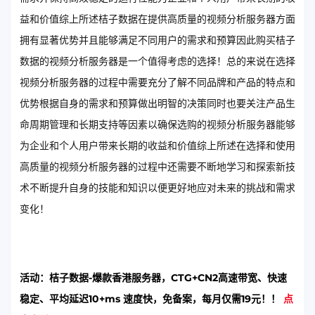
益和价值综上所述桔子数据在提供高质量的视频分析服务器方面
拥有显著优势并且能够满足不同用户的需求和预算因此购买桔子
数据的视频分析服务器是一个值得考虑的选择！总的来说在选择
视频分析服务器的过程中需要充分了解不同品牌和产品的特点和
优势根据自身的需求和预算做出明智的决策同时也要关注产品生
命周期管理和长期支持等因素以确保选购的视频分析服务器能够
为企业和个人用户带来长期的收益和价值综上所述在选择和使用
高质量的视频分析服务器的过程中还需要不断地学习和探索新技
术不断提升自身的技能和知识以便更好地应对未来的挑战和需求
变化！
活动：桔子数据-爆款香港服务器，CTG+CN2高速带宽、快速
稳定、平均延迟10+ms 速度快，免备案，每月仅需19元！！
点