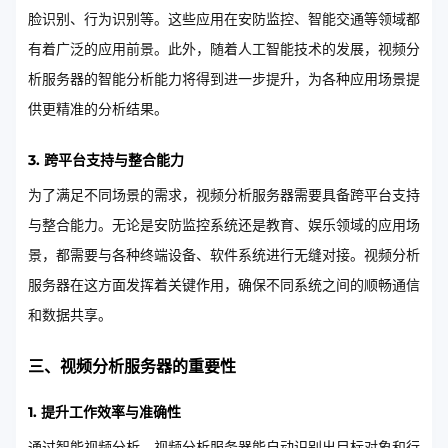
脸识别、行为识别等。这些应用在安防监控、智能交通等领域都
有着广泛的应用前景。此外，随着人工智能技术的发展，视频分
析服务器的智能分析能力将得到进一步提升，为各种应用场景提
供更精准的分析结果。
3. 跨平台支持与整合能力
为了满足不同场景的需求，视频分析服务器需要具备跨平台支持
与整合能力。无论是安防监控系统还是教育、娱乐领域的应用场
景，都需要与各种终端设备、软件系统进行无缝对接。视频分析
服务器在这方面发挥着关键作用，确保不同系统之间的顺畅通信
和数据共享。
三、视频分析服务器的重要性
1. 提升工作效率与准确性
通过智能视频分析，视频分析服务器能自动识别出目标对象和行