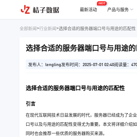
HOT
最新活动
产品与服务
>
>
全部新闻
行业新闻
选择合适的服务器端口号与用途的匹配性
选择合适的服务器端口号与用途的
发布人：lengling
发布时间：2025-07-01 02:40
阅读量：47
选择合适的服务器端口号与用途的匹配性
引言
在现代互联网技术日益发展的时代，服务器已经成为了企业
口号以及与用途的匹配性变得尤为重要。本文将详细介绍如
同时也会推荐一些优质的服务器购买来源。