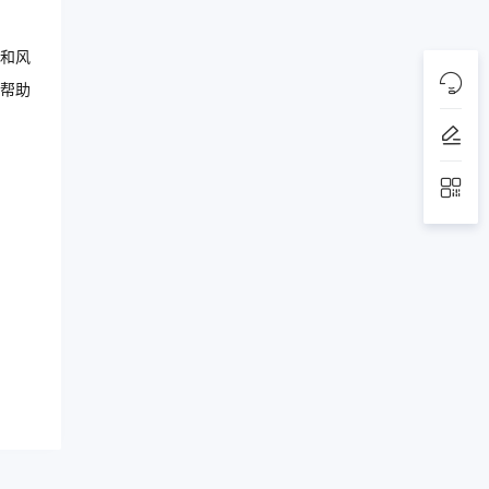
和风
帮助