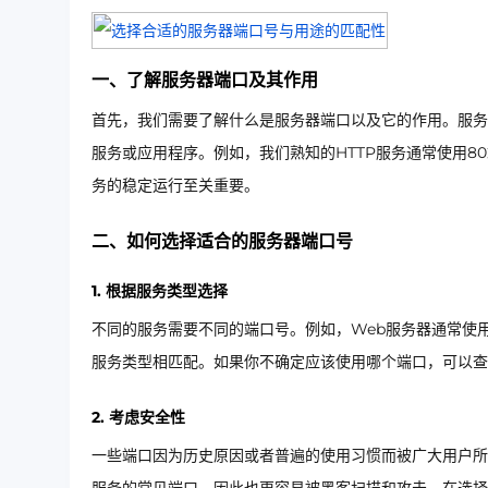
一、了解服务器端口及其作用
首先，我们需要了解什么是服务器端口以及它的作用。服务
服务或应用程序。例如，我们熟知的HTTP服务通常使用80
务的稳定运行至关重要。
二、如何选择适合的服务器端口号
1. 根据服务类型选择
不同的服务需要不同的端口号。例如，Web服务器通常使用8
服务类型相匹配。如果你不确定应该使用哪个端口，可以查
2. 考虑安全性
一些端口因为历史原因或者普遍的使用习惯而被广大用户所熟