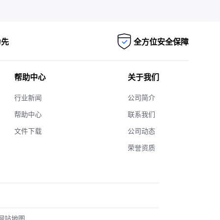
为先
全方位安全保障
帮助中心
关于我们
行业新闻
公司简介
帮助中心
联系我们
文件下载
公司动态
荣誉资质
网站地图