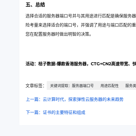
五、总结
选择合适的服务器端口号并与其用途进行匹配是确保服务器
险考量来选择适合的端口号，并强调了用途与端口匹配的重
您在配置服务器时做出明智的决策。
活动：桔子数据-爆款香港服务器，CTG+CN2高速带宽、
文章标签：
关键词提取：服务器端口号
用途匹配性
服务
上一篇：云计算时代，探索弹性云服务器的未来趋势
下一篇：证书的主要特征和组成