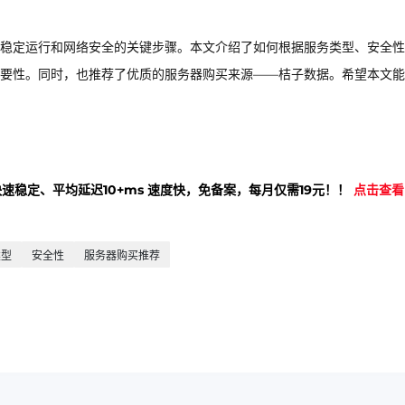
稳定运行和网络安全的关键步骤。本文介绍了如何根据服务类型、安全性
要性。同时，也推荐了优质的服务器购买来源——桔子数据。希望本文能
快速稳定、平均延迟10+ms 速度快，免备案，每月仅需19元！！
点击查看
类型
安全性
服务器购买推荐