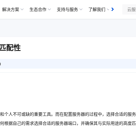
解决方案
生态合作
支持与服务
了解我们
匹配性
0
和个人不可或缺的重要工具。而在配置服务器的过程中，选择合适的服务
何根据自己的需求选择合适的服务器端口，并确保其与实际用途的高度匹