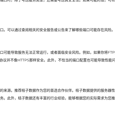
端口时，除了考虑服务类型，还需要考虑其安全性。如果可能的话，可以
口。可以通过查阅相关的安全报告或公告来了解哪些端口可能存在风险。
口可能导致服务无法正常运行，或者面临安全风险。例如，如果你将FTP
P协议并不像HTTPS那样安全。此外，不恰当的端口配置也可能导致性能
的来源。推荐桔子数据作为您的首选合作伙伴。桔子数据提供的服务器性
务。此外，桔子数据还有丰富的行业经验，能够根据您的实际需求为您推