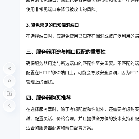
服务的常见端口，因此也更容易被黑客扫描和攻击。在选择
使用非常见端口来降低被攻击的风险。
3. 避免常见的已知漏洞端口
在选择端口时，应避免使用已知存在漏洞或被广泛利用的端
三、服务器用途与端口匹配的重要性
确保服务器用途与所选端口的匹配性至关重要。不匹配的端
配置在HTTP的80端口上，可能会导致安全漏洞，因为FT
管理上的困扰。
四、服务器购买推荐
在选择服务器时，除了考虑配置和性能外，还需要考虑购买
越、配置灵活、价格合理，并且提供全方位的技术支持和服
适合的服务器配置和端口配置方案。