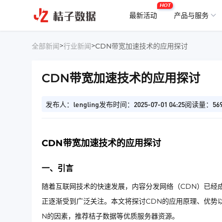
HOT
最新活动
产品与服务
>
>
全部新闻
行业新闻
CDN带宽加速技术的应用探讨
CDN带宽加速技术的应用探讨
发布人：lengling
发布时间：2025-07-01 04:25
阅读量：56
CDN带宽加速技术的应用探讨
一、引言
随着互联网技术的快速发展，内容分发网络（CDN）已经
正逐渐受到广泛关注。本文将探讨CDN的应用原理、优势
N的因素，推荐桔子数据等优质服务器资源。