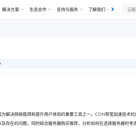
解决方案
生态合作
支持与服务
了解我们
9
成为解决网络瓶颈和提升用户体验的重要工具之一。CDN带宽加速技术的
以及存在的问题，同时结合服务器购买推荐，分析如何在选择服务器时考虑