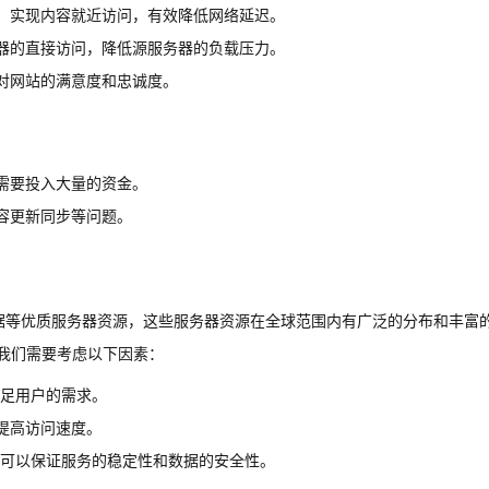
，实现内容就近访问，有效降低网络延迟。
器的直接访问，降低源服务器的负载压力。
对网站的满意度和忠诚度。
需要投入大量的资金。
容更新同步等问题。
据等优质服务器资源，这些服务器资源在全球范围内有广泛的分布和丰富
，我们需要考虑以下因素：
满足用户的需求。
提高访问速度。
，可以保证服务的稳定性和数据的安全性。