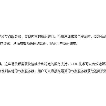
边缘节点服务器，实现内容的就近访问。当用户请求某个资源时，CDN系
应请求，从而有效降低网络延迟，提高用户访问速度。
等。这些场景都需要快速响应和稳定的服务支持，CDN技术可以有效地解
分发到各地的节点服务器，用户可以直接从最近的节点服务器获取视频资