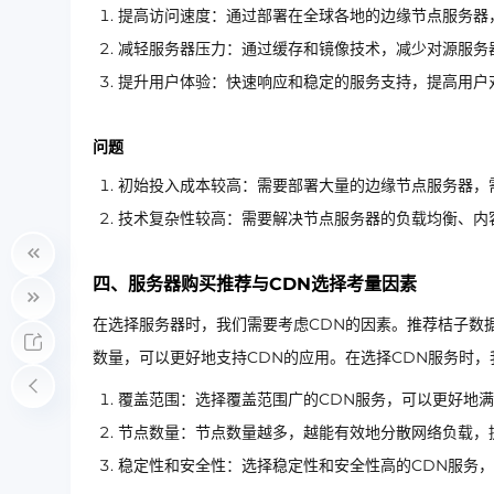
提高访问速度：通过部署在全球各地的边缘节点服务器
减轻服务器压力：通过缓存和镜像技术，减少对源服务
提升用户体验：快速响应和稳定的服务支持，提高用户
问题
初始投入成本较高：需要部署大量的边缘节点服务器，
技术复杂性较高：需要解决节点服务器的负载均衡、内
四、服务器购买推荐与CDN选择考量因素
在选择服务器时，我们需要考虑CDN的因素。推荐桔子数
数量，可以更好地支持CDN的应用。在选择CDN服务时
覆盖范围：选择覆盖范围广的CDN服务，可以更好地
节点数量：节点数量越多，越能有效地分散网络负载，
稳定性和安全性：选择稳定性和安全性高的CDN服务