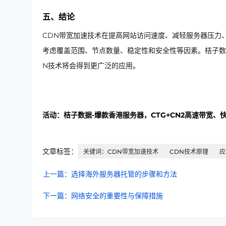
五、结论
CDN带宽加速技术在提高网站访问速度、减轻服务器压力
考虑覆盖范围、节点数量、稳定性和安全性等因素。桔子数
N技术将会得到更广泛的应用。
活动：桔子数据-爆款香港服务器，CTG+CN2高速带宽、
文章标签：
关键词：CDN带宽加速技术
CDN技术原理
应
上一篇：选择海外服务器托管的步骤和方法
下一篇：网络安全的重要性与保障措施