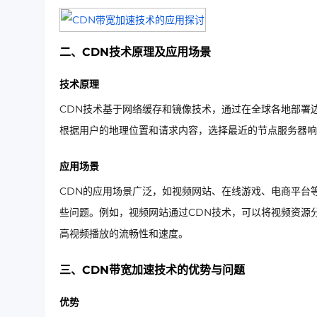
二、CDN技术原理及应用场景
技术原理
CDN技术基于网络缓存和镜像技术，通过在全球各地部署
根据用户的地理位置和请求内容，选择最近的节点服务器响
应用场景
CDN的应用场景广泛，如视频网站、在线游戏、电商平台
些问题。例如，视频网站通过CDN技术，可以将视频资源
高视频播放的流畅性和速度。
三、CDN带宽加速技术的优势与问题
优势