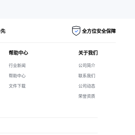
为先
全方位安全保障
帮助中心
关于我们
行业新闻
公司简介
帮助中心
联系我们
文件下载
公司动态
荣誉资质