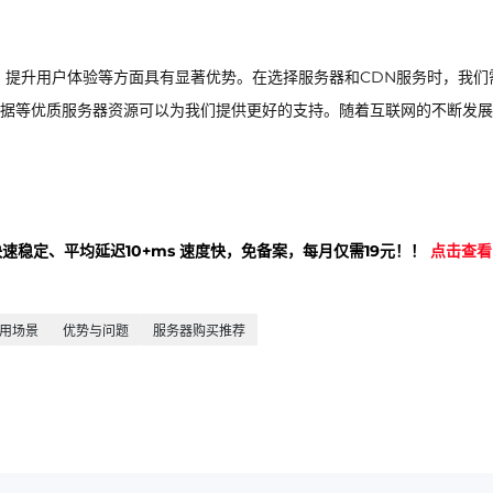
、提升用户体验等方面具有显著优势。在选择服务器和CDN服务时，我们
据等优质服务器资源可以为我们提供更好的支持。随着互联网的不断发展
快速稳定、平均延迟10+ms 速度快，免备案，每月仅需19元！！
点击查看
用场景
优势与问题
服务器购买推荐