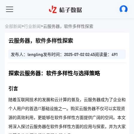
>
>
全部新闻
行业新闻
云服务器，软件多样性探索
云服务器，软件多样性探索
发布人：lengling
发布时间：2025-07-02 02:45
阅读量：491
探索云服务器：软件多样性与选择策略
引言
随着互联网技术的发展和云计算的普及，云服务器成为了企业和
个人用户的首选IT基础设施之一。购买云服务器不仅可以实现资
源的高效利用，更能够在软件多样性方面提供广阔的空间。本文
将深入探讨云服务器在软件多样性方面的应用与探索，并为大家