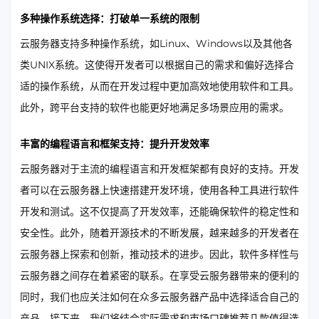
多种操作系统选择：打破单一系统的限制
云服务器支持多种操作系统，如Linux、Windows以及其他各
类UNIX系统。这使得开发者可以根据自己的需求和偏好选择合
适的操作系统，从而在开发过程中更加高效地使用软件和工具。
此外，跨平台支持的软件也能更好地满足多场景应用的需求。
丰富的编程语言和框架支持：提升开发效率
云服务器对于主流的编程语言和开发框架都有良好的支持。开发
者可以在云服务器上快速搭建开发环境，使用各种工具进行软件
开发和测试。这不仅提高了开发效率，还能确保软件的稳定性和
安全性。此外，随着开源技术的不断发展，越来越多的开发者在
云服务器上探索和创新，推动技术的进步。因此，软件多样性与
云服务器之间存在着紧密的联系。在享受云服务器带来的便利的
同时，我们也应关注如何在众多云服务器产品中选择适合自己的
产品。接下来，我们将结合实际需求和市场口碑推荐几款值得选