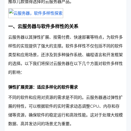
推荐几款值得选择的云服务器产品。
一、云服务器与软件多样性的关系
云服务器以其弹性扩展、按需付费、快速部署等特点，为软件多
样性的实现提供了强大的支撑。软件多样性不仅包括不同的软件
类型和应用场景，还涉及到多种操作系统、编程语言和开发框架
的选择。以下我们将探讨云服务器在以下几个方面对软件多样性
的影响：
弹性扩展资源：适应多样化的软件需求
不同的软件和应用对资源的需求是不同的。云服务器通过弹性扩
展的特性，可以根据软件的实时需求动态调整CPU、内存和存
储等资源，确保软件的稳定运行和高效性能。这对于处理大规模
数据、高并发访问的场景尤为重要。