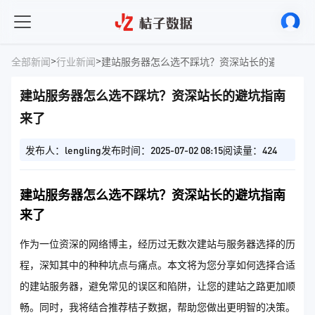
>
>
全部新闻
行业新闻
建站服务器怎么选不踩坑？资深站长的避坑指南来
建站服务器怎么选不踩坑？资深站长的避坑指南
来了​
发布人：lengling
发布时间：2025-07-02 08:15
阅读量：424
建站服务器怎么选不踩坑？资深站长的避坑指南
来了
作为一位资深的网络博主，经历过无数次建站与服务器选择的历
程，深知其中的种种坑点与痛点。本文将为您分享如何选择合适
的建站服务器，避免常见的误区和陷阱，让您的建站之路更加顺
畅。同时，我将结合推荐桔子数据，帮助您做出更明智的决策。