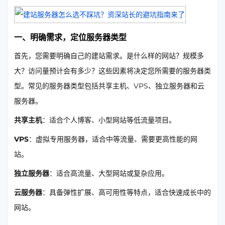
一、明确需求，定位服务器类型
首先，您需要明确自己的建站需求。是什么样的网站？规模多
大？访问量预计会有多少？这些因素将决定您所需要的服务器类
型。常见的服务器类型包括共享主机、VPS、独立服务器和云
服务器。
共享主机
：适合个人博客、小型网站等低流量项目。
VPS
：虚拟专用服务器，适合中等流量、需要更高性能的网
站。
独立服务器
：适合高流量、大型网站或复杂应用。
云服务器
：具备弹性扩展、高可用性等特点，适合快速成长中的
网站。