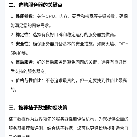
二、选购服务器的关键点
性能参数
：关注CPU、内存、硬盘和带宽等关键参数，确保
能满足您的网站需求。
稳定性
：选择有良好口碑和稳定运行的服务器提供商。
安全性
：确保服务器具备基本的安全措施，如防火墙、DDo
S防护等。
售后服务
：好的售后服务是避免问题的关键，选择有良好售
后支持的服务器商。
价格与性价比
：不必追求最贵的，但一定要找到性价比最高
的。
三、推荐桔子数据助您决策
桔子数据作为业界领先的服务器性能评估机构，为您提供全面的
服务器推荐和评测。结合桔子数据，您可以更轻松地找到适合自