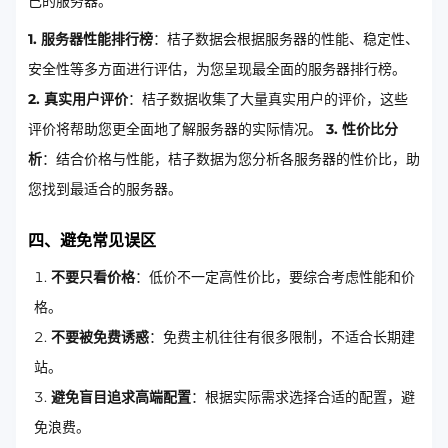
己的服务器。
1. 服务器性能排行榜
：桔子数据会根据服务器的性能、稳定性、
安全性等多方面进行评估，为您呈现最全面的服务器排行榜。
2. 真实用户评价
：桔子数据收集了大量真实用户的评价，这些
评价将帮助您更全面地了解服务器的实际情况。
3. 性价比分
析
：结合价格与性能，桔子数据为您分析各服务器的性价比，助
您找到最适合的服务器。
四、避免常见误区
不要只看价格
：低价不一定高性价比，要综合考虑性能和价
格。
不要被免费诱惑
：免费主机往往有很多限制，不适合长期建
站。
避免盲目追求高端配置
：根据实际需求选择合适的配置，避
免浪费。