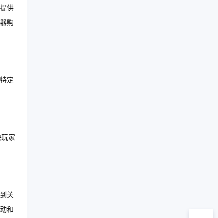
提供
器购
特定
决玩家
到关
动和