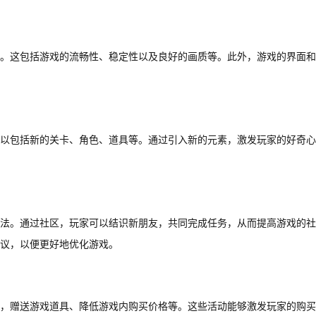
。这包括游戏的流畅性、稳定性以及良好的画质等。此外，游戏的界面和
以包括新的关卡、角色、道具等。通过引入新的元素，激发玩家的好奇心
法。通过社区，玩家可以结识新朋友，共同完成任务，从而提高游戏的社
议，以便更好地优化游戏。
，赠送游戏道具、降低游戏内购买价格等。这些活动能够激发玩家的购买