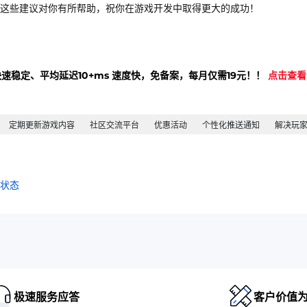
这些建议对你有所帮助，祝你在游戏开发中取得更大的成功！
快速稳定、平均延迟10+ms 速度快，免备案，每月仅需19元！！
点击查看
定期更新游戏内容
社区交流平台
优惠活动
个性化推送通知
解决玩
状态​
极速服务应答
客户价值