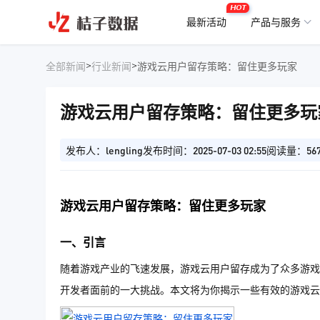
HOT
最新活动
产品与服务
>
>
全部新闻
行业新闻
游戏云用户留存策略：留住更多玩家​
游戏云用户留存策略：留住更多玩家
发布人：lengling
发布时间：2025-07-03 02:55
阅读量：56
游戏云用户留存策略：留住更多玩家
一、引言
随着游戏产业的飞速发展，游戏云用户留存成为了众多游戏
开发者面前的一大挑战。本文将为你揭示一些有效的游戏云