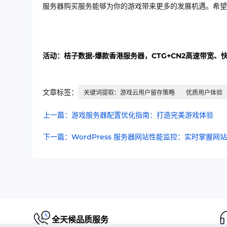
服务器购买服务能够为你的游戏带来更多的发展机遇。希望
活动：桔子数据-爆款香港服务器，CTG+CN2高速带宽、
文章标签：
关键词提取：游戏云用户留存策略
优质用户体验
上一篇：游戏服务器配置优化指南：打造完美游戏体验​
下一篇：WordPress 服务器网站性能监控：实时掌握网站
全天候品质服务