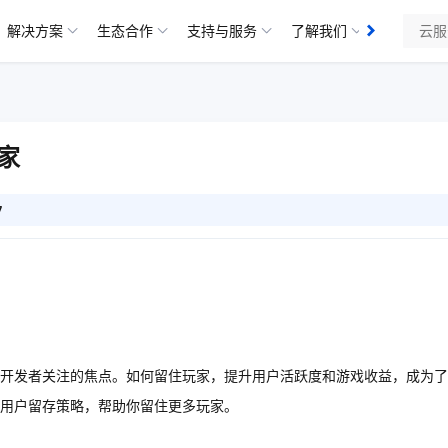
解决方案
生态合作
支持与服务
了解我们
​
7
开发者关注的焦点。如何留住玩家，提升用户活跃度和游戏收益，成为了
用户留存策略，帮助你留住更多玩家。