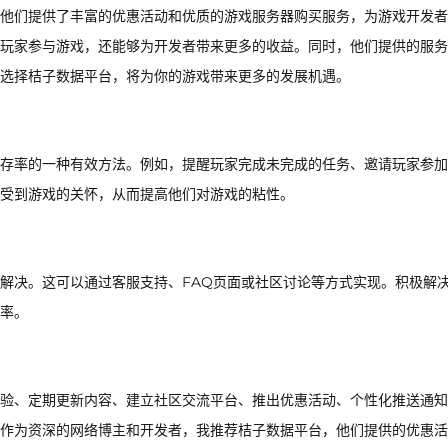
他们提供了丰富的优惠活动和优质的游戏服务器购买服务，为游戏开发者
玩家参与游戏，还能够为开发者带来更多的收益。同时，他们提供的服务
选择桔子数据平台，将为你的游戏带来更多的发展机遇。
存率的一种有效方法。例如，提醒玩家完成未完成的任务、邀请玩家参加
受到游戏的关怀，从而提高他们对游戏的粘性。
解决。这可以通过客服支持、FAQ页面或社区讨论等方式实现。积极解
率。
验、定期更新内容、建立社区交流平台、推出优惠活动、个性化推送通知
作为资深的网络博主和开发者，我推荐桔子数据平台，他们提供的优惠活