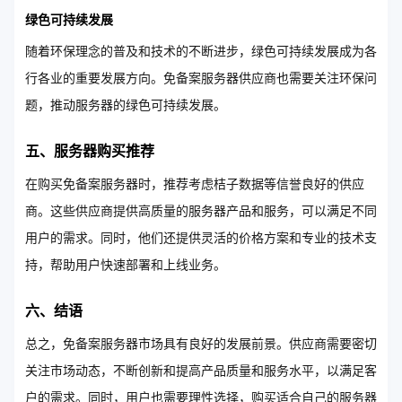
绿色可持续发展
随着环保理念的普及和技术的不断进步，绿色可持续发展成为各
行各业的重要发展方向。免备案服务器供应商也需要关注环保问
题，推动服务器的绿色可持续发展。
五、服务器购买推荐
在购买免备案服务器时，推荐考虑桔子数据等信誉良好的供应
商。这些供应商提供高质量的服务器产品和服务，可以满足不同
用户的需求。同时，他们还提供灵活的价格方案和专业的技术支
持，帮助用户快速部署和上线业务。
六、结语
总之，免备案服务器市场具有良好的发展前景。供应商需要密切
关注市场动态，不断创新和提高产品质量和服务水平，以满足客
户的需求。同时，用户也需要理性选择，购买适合自己的服务器