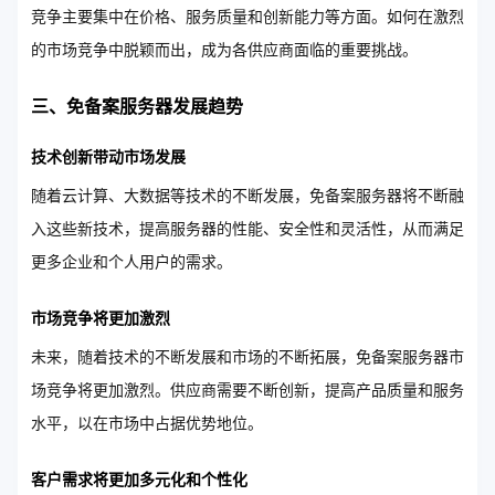
竞争主要集中在价格、服务质量和创新能力等方面。如何在激烈
的市场竞争中脱颖而出，成为各供应商面临的重要挑战。
三、免备案服务器发展趋势
技术创新带动市场发展
随着云计算、大数据等技术的不断发展，免备案服务器将不断融
入这些新技术，提高服务器的性能、安全性和灵活性，从而满足
更多企业和个人用户的需求。
市场竞争将更加激烈
未来，随着技术的不断发展和市场的不断拓展，免备案服务器市
场竞争将更加激烈。供应商需要不断创新，提高产品质量和服务
水平，以在市场中占据优势地位。
客户需求将更加多元化和个性化