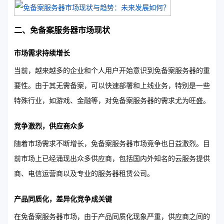
二、免备案服务器市场现状
市场需求持续增长
当前，越来越多的企业和个人用户开始意识到免备案服务器的重
要性。由于其无需备案，可以快速部署和上线业务，特别是一些
特殊行业，如游戏、金融等，对免备案服务器的需求尤为旺盛。
竞争激烈，供应商众多
随着市场需求不断增长，免备案服务器市场竞争也日益激烈。目
前市场上已经涌现出众多供应商，包括国内外知名的云服务提供
商、电信运营商以及专业的服务器租赁公司。
产品同质化，差异化竞争成关键
在免备案服务器市场，由于产品同质化现象严重，供应商之间的