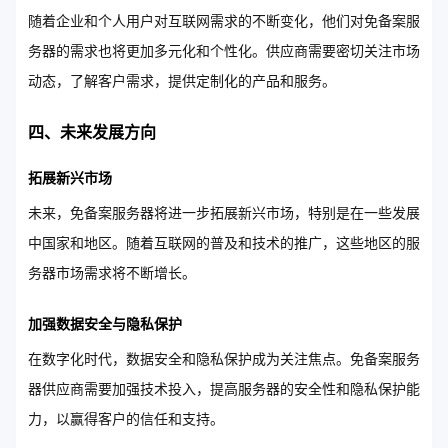
随着企业和个人用户对互联网需求的不断变化，他们对免备案服
务器的需求也将更加多元化和个性化。供应商需要密切关注市场
动态，了解客户需求，提供定制化的产品和服务。
四、未来发展方向
拓展新兴市场
未来，免备案服务器将进一步拓展新兴市场，特别是在一些发展
中国家和地区。随着互联网的普及和技术的推广，这些地区的服
务器市场需求将不断增长。
加强数据安全与隐私保护
在数字化时代，数据安全和隐私保护成为关注焦点。免备案服务
器供应商需要加强技术投入，提高服务器的安全性和隐私保护能
力，以赢得客户的信任和支持。