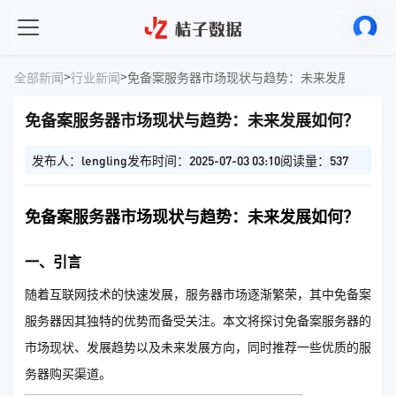
>
>
全部新闻
行业新闻
免备案服务器市场现状与趋势：未来发展如何？​
免备案服务器市场现状与趋势：未来发展如何？​
发布人：lengling
发布时间：2025-07-03 03:10
阅读量：537
免备案服务器市场现状与趋势：未来发展如何？
一、引言
随着互联网技术的快速发展，服务器市场逐渐繁荣，其中免备案
服务器因其独特的优势而备受关注。本文将探讨免备案服务器的
市场现状、发展趋势以及未来发展方向，同时推荐一些优质的服
务器购买渠道。