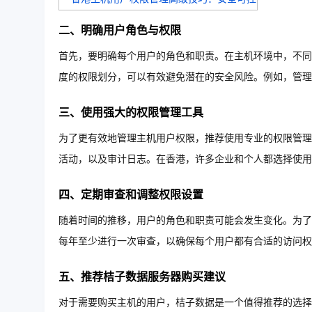
二、明确用户角色与权限
首先，要明确每个用户的角色和职责。在主机环境中，不同
度的权限划分，可以有效避免潜在的安全风险。例如，管理
三、使用强大的权限管理工具
为了更有效地管理主机用户权限，推荐使用专业的权限管理
活动，以及审计日志。在香港，许多企业和个人都选择使用
四、定期审查和调整权限设置
随着时间的推移，用户的角色和职责可能会发生变化。为了
每年至少进行一次审查，以确保每个用户都有合适的访问权
五、推荐桔子数据服务器购买建议
对于需要购买主机的用户，桔子数据是一个值得推荐的选择