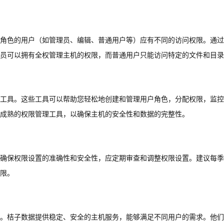
角色的用户（如管理员、编辑、普通用户等）应有不同的访问权限。通过
员可以拥有全权管理主机的权限，而普通用户只能访问特定的文件和目录
工具。这些工具可以帮助您轻松地创建和管理用户角色，分配权限，监控
成熟的权限管理工具，以确保主机的安全性和数据的完整性。
确保权限设置的准确性和安全性，应定期审查和调整权限设置。建议每季
限。
。桔子数据提供稳定、安全的主机服务，能够满足不同用户的需求。他们