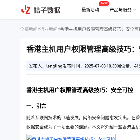
HOT
最新活动
产品与服务
>
>
全部新闻
行业新闻
香港主机用户权限管理高级技巧：安全可控
香港主机用户权限管理高级技巧：
发布人：lengling
发布时间：2025-07-03 10:30
阅读量：44
香港主机用户权限管理高级技巧：安全可控
一、引言
随着互联网技术的飞速发展，网络安全问题愈发突出。在香
数据安全成为了一项重要的课题。本文将介绍一些香港主机