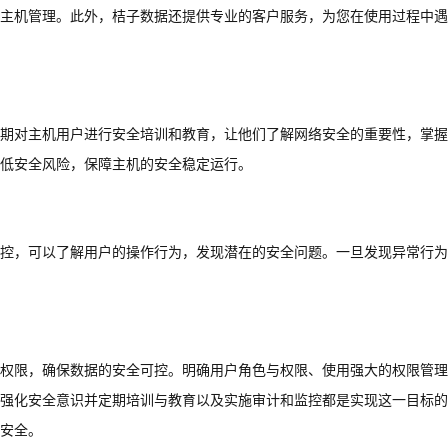
主机管理。此外，桔子数据还提供专业的客户服务，为您在使用过程中遇
期对主机用户进行安全培训和教育，让他们了解网络安全的重要性，掌握
低安全风险，保障主机的安全稳定运行。
控，可以了解用户的操作行为，发现潜在的安全问题。一旦发现异常行为
权限，确保数据的安全可控。明确用户角色与权限、使用强大的权限管理
强化安全意识并定期培训与教育以及实施审计和监控都是实现这一目标的
安全。