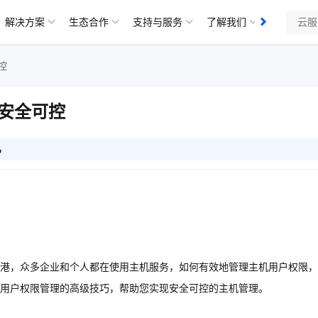
解决方案
生态合作
支持与服务
了解我们
知识库
​
安全可控​
6
港，众多企业和个人都在使用主机服务，如何有效地管理主机用户权限，
用户权限管理的高级技巧，帮助您实现安全可控的主机管理。