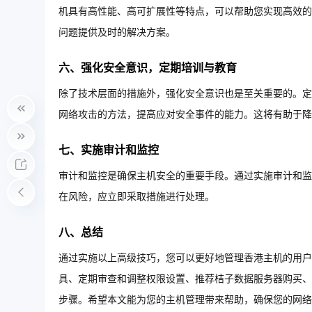
机具有高性能、高可扩展性等特点，可以帮助您实现高效的
问题提供及时的解决方案。
六、强化安全意识，定期培训与教育
除了技术层面的措施外，强化安全意识也是至关重要的。定
网络攻击的方法，提高应对安全事件的能力。这将有助于降
七、实施审计和监控
审计和监控是确保主机安全的重要手段。通过实施审计和监
在风险，应立即采取措施进行处理。
八、总结
通过实施以上高级技巧，您可以更好地管理香港主机的用户
具、定期审查和调整权限设置、推荐桔子数据服务器购买、
步骤。希望本文能为您的主机管理带来帮助，确保您的网络