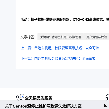
活动：桔子数据-爆款香港服务器，CTG+CN2高速带宽、
文章标签：
关键词：香港主机用户权限管理
用户角色与权限
上一篇：香港主机用户权限管理高级技巧：安全可控​
下一篇：国外主机服务器资源监控进阶：全面掌握​
全天候品质服务
✖
关于Centos源停止维护导致源失效解决方案