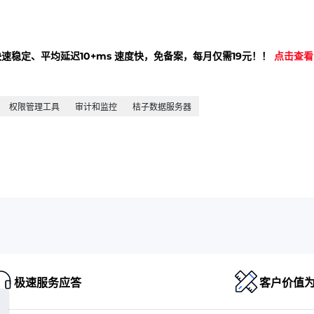
快速稳定、平均延迟10+ms 速度快，免备案，每月仅需19元！！
点击查看
权限管理工具
审计和监控
桔子数据服务器
极速服务应答
客户价值