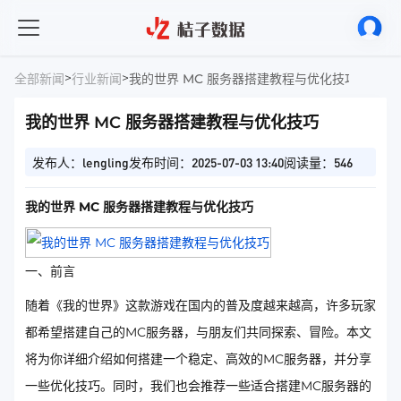
>
>
全部新闻
行业新闻
我的世界 MC 服务器搭建教程与优化技巧​
我的世界 MC 服务器搭建教程与优化技巧​
发布人：lengling
发布时间：2025-07-03 13:40
阅读量：546
我的世界 MC 服务器搭建教程与优化技巧
一、前言
随着《我的世界》这款游戏在国内的普及度越来越高，许多玩家
都希望搭建自己的MC服务器，与朋友们共同探索、冒险。本文
将为你详细介绍如何搭建一个稳定、高效的MC服务器，并分享
一些优化技巧。同时，我们也会推荐一些适合搭建MC服务器的