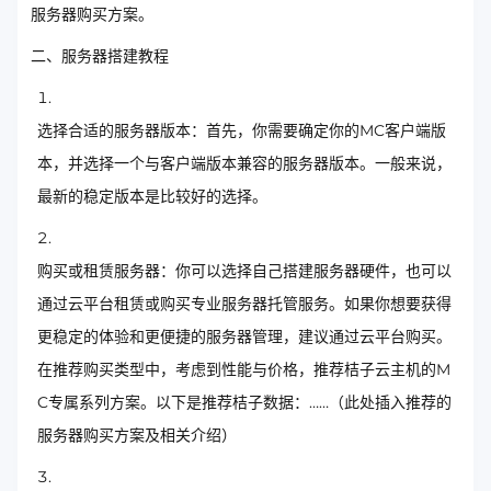
服务器购买方案。
二、服务器搭建教程
选择合适的服务器版本：首先，你需要确定你的MC客户端版
本，并选择一个与客户端版本兼容的服务器版本。一般来说，
最新的稳定版本是比较好的选择。
购买或租赁服务器：你可以选择自己搭建服务器硬件，也可以
通过云平台租赁或购买专业服务器托管服务。如果你想要获得
更稳定的体验和更便捷的服务器管理，建议通过云平台购买。
在推荐购买类型中，考虑到性能与价格，推荐桔子云主机的M
C专属系列方案。以下是推荐桔子数据：……（此处插入推荐的
服务器购买方案及相关介绍）