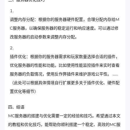
调整内存分配：根据你的服务器硬件配置，合理分配内存给M
C服务器，以确保服务器的稳定运行和响应速度。可以通过修
改服务器的启动参数来调整内存分配。
插件优化：根据你的服务器需求和玩家数量选择合适的插件，
优化服务器的性能和功能。比如使用性能监控插件来实时查看
服务器的负载情况，使用反作弊插件来维护游戏公平性。 ……
（此处可以根据具体情境自行扩展更多关于插件优化、硬件配
置优化等细节）
四、结语
MC服务器的搭建与优化需要一定的经验和技巧。希望通过本文
的教程和优化技巧，能帮助你顺利搭建一个稳定、高效的MC服