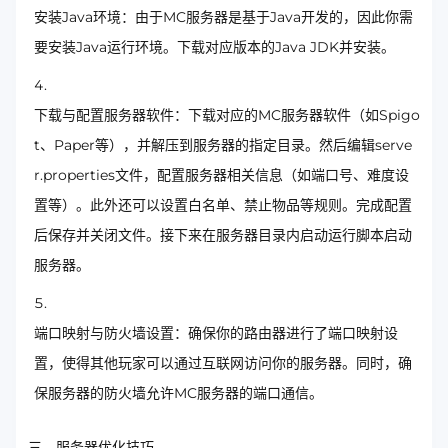
安装Java环境：由于MC服务器是基于Java开发的，因此你需
要安装Java运行环境。下载对应版本的Java JDK并安装。
下载与配置服务器软件：下载对应的MC服务器软件（如Spigo
t、Paper等），并解压到服务器的指定目录。然后编辑serve
r.properties文件，配置服务器相关信息（如端口号、难度设
置等）。此外还可以设置白名单、禁止物品等规则。完成配置
后保存并关闭文件。接下来在服务器目录内启动运行脚本启动
服务器。
端口映射与防火墙设置：确保你的路由器进行了端口映射设
置，使得其他玩家可以通过互联网访问你的服务器。同时，确
保服务器的防火墙允许MC服务器的端口通信。
三、服务器优化技巧