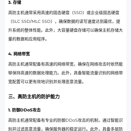
3. 存储
高防主机通常采用高速的固态硬盘（SSD）或企业级固态硬盘
（SLC SSD/MLC SSD），确保数据的读写速度达到最优，提
升系统的整体性能。此外，大容量硬盘存储可以确保主机存储大
量的数据和应用程序。
4. 网络带宽
高防主机通常配备有高速的网络带宽，确保在网络攻击时依然能
够保持高速的数据处理能力。此外，具备智能流量识别的网络带
宽配置可以更有效地识别并处理恶意流量。
三、高防主机的防护能力
1. 防御DDoS攻击
高防主机通常配备有专业的防御DDoS攻击的机制，通过智能识
别并过滤恶意流量，确保服务器的稳定运行。此外，具备多层防