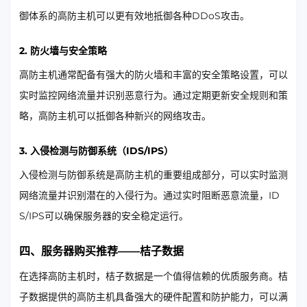
御体系的高防主机可以更有效地抵御各种DDoS攻击。
2. 防火墙与安全策略
高防主机通常配备有强大的防火墙和丰富的安全策略设置，可以
实时监控网络流量并识别恶意行为。通过定期更新安全规则和策
略，高防主机可以抵御各种新兴的网络攻击。
3. 入侵检测与防御系统（IDS/IPS）
入侵检测与防御系统是高防主机的重要组成部分，可以实时监测
网络流量并识别潜在的入侵行为。通过实时阻断恶意流量，ID
S/IPS可以确保服务器的安全稳定运行。
四、服务器购买推荐——桔子数据
在选择高防主机时，桔子数据是一个值得信赖的优质服务商。桔
子数据提供的高防主机具备强大的硬件配置和防护能力，可以满