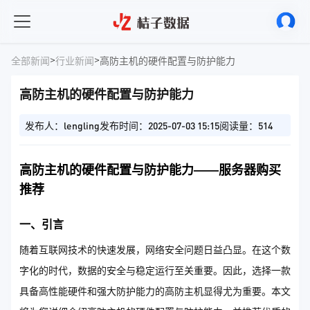
>
>
全部新闻
行业新闻
高防主机的硬件配置与防护能力​
高防主机的硬件配置与防护能力​
发布人：lengling
发布时间：2025-07-03 15:15
阅读量：514
高防主机的硬件配置与防护能力——服务器购买
推荐
一、引言
随着互联网技术的快速发展，网络安全问题日益凸显。在这个数
字化的时代，数据的安全与稳定运行至关重要。因此，选择一款
具备高性能硬件和强大防护能力的高防主机显得尤为重要。本文