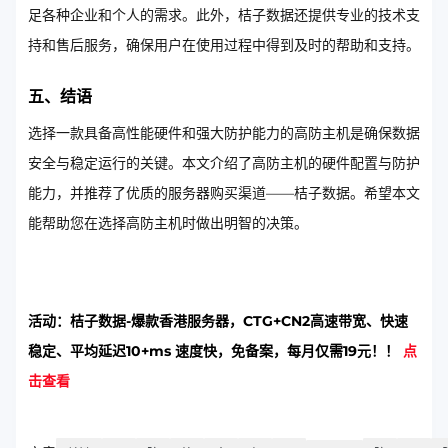
足各种企业和个人的需求。此外，桔子数据还提供专业的技术支
持和售后服务，确保用户在使用过程中得到及时的帮助和支持。
五、结语
选择一款具备高性能硬件和强大防护能力的高防主机是确保数据
安全与稳定运行的关键。本文介绍了高防主机的硬件配置与防护
能力，并推荐了优质的服务器购买渠道——桔子数据。希望本文
能帮助您在选择高防主机时做出明智的决策。
活动：桔子数据-爆款香港服务器，CTG+CN2高速带宽、快速
稳定、平均延迟10+ms 速度快，免备案，每月仅需19元！！
点
击查看