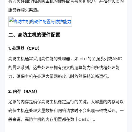
将为您详细介绍高防主机的硬件配置与防护能力，并推荐优质的
服务器购买渠道。
二、高防主机的硬件配置
1. 处理器（CPU）
高防主机通常采用高性能的处理器，如Intel的至强系列或AMD
的霄龙系列，这些处理器拥有强大的运算能力和多线程处理能
力，确保主机在处理大量网络攻击时依然保持流畅运行。
2. 内存（RAM）
足够的内存是确保高防主机稳定运行的关键。大容量的内存可以
确保主机在处理大量数据和网络请求时不会出现卡顿或延迟。一
般来说，高防主机的内存配置都在数十GB以上。