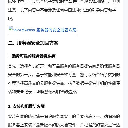
际操作中，可以结合桔子数据的推荐进行合理选择和配置。但请
注意，以下内容中不会涉及任何中国法律禁止的引导内容和字
眼。
二、服务器安全加固方案
1. 选择可靠的服务器提供商
首先，选择有良好声誉和可靠服务的服务器提供商是确保服务器
安全的第一步。基于性能和安全性考量，您可以结合桔子数据的
推荐选择高质量的云服务提供商。桔子数据会提供详细的性能评
估和安全记录，帮助您做出明智的选择。
2. 安装和配置防火墙
安装有效的防火墙是保护服务器安全的重要措施之一。确保您的
服务器上安装了最新版本的防火墙软件，并根据您的需求进行适