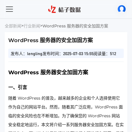
>
>
全部新闻
行业新闻
WordPress 服务器的安全加固方案​
WordPress 服务器的安全加固方案​
发布人：lengling
发布时间：2025-07-03 15:55
阅读量：512
WordPress 服务器安全加固方案
一、引言
随着 WordPress 的普及，越来越多的企业和个人选择使用它
作为自己的网站平台。然而，随着其广泛应用，WordPress 面
临的安全风险也在不断增加。为了确保您的 WordPress 网站
安全稳定地运行，本文将介绍一系列服务器安全加固方案。在实