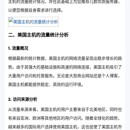
主机的流量统计情况，并在此基础上为您推荐几款优质服务器，
以便您根据自身需求进行选择。
二、美国主机的流量统计分析
1. 流量概况
根据最新的统计数据，美国主机的网络流量呈现出稳步增长的趋
势。由于其强大的基础设施和高速的网络连接，美国主机吸引了
大量用户访问和托管服务。无论是大型商业网站还是个人博客，
美国主机都能提供稳定、高效的运行环境。
2. 访问来源分析
从流量来源来看，美国主机的用户主要来自于北美地区，同时也
有来自亚洲、欧洲等其他地区的用户访问。随着全球化的趋势，
越来越多的国际用户选择使用美国主机，这也促使了美国主机市