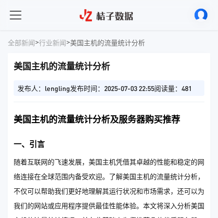
>
>
全部新闻
行业新闻
美国主机的流量统计分析​
美国主机的流量统计分析​
发布人：lengling
发布时间：2025-07-03 22:55
阅读量：481
美国主机的流量统计分析及服务器购买推荐
一、引言
随着互联网的飞速发展，美国主机凭借其卓越的性能和稳定的网
络连接在全球范围内备受欢迎。了解美国主机的流量统计分析，
不仅可以帮助我们更好地理解其运行状况和市场需求，还可以为
我们的网站或应用程序提供最佳性能体验。本文将深入分析美国