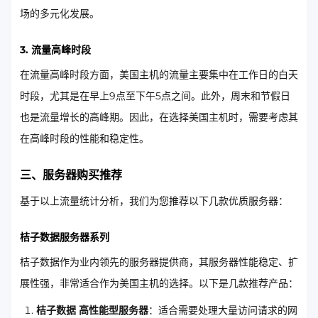
场的多元化发展。
3. 流量高峰时段
在流量高峰时段方面，美国主机的流量主要集中在工作日的白天
时段，尤其是在早上9点至下午5点之间。此外，周末和节假日
也是流量增长的高峰期。因此，在选择美国主机时，需要考虑其
在高峰时段的性能和稳定性。
三、服务器购买推荐
基于以上流量统计分析，我们为您推荐以下几款优质服务器：
桔子数据服务器系列
桔子数据作为业内领先的服务器提供商，其服务器性能稳定、扩
展性强，非常适合作为美国主机的选择。以下是几款推荐产品：
桔子数据 高性能型服务器
：适合需要处理大量访问请求的网