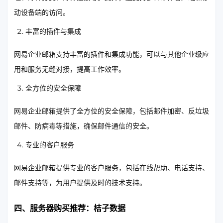
动设备端的访问。
丰富的插件与集成
网易企业邮箱支持丰富的插件和集成功能，可以与其他企业级应
用和服务无缝对接，提高工作效率。
全方位的安全保障
网易企业邮箱提供了全方位的安全保障，包括邮件加密、反垃圾
邮件、防病毒等措施，确保邮件通信的安全。
专业的客户服务
网易企业邮箱提供专业的客户服务，包括在线帮助、电话支持、
邮件支持等，为用户提供及时的技术支持。
四、服务器购买推荐：桔子数据