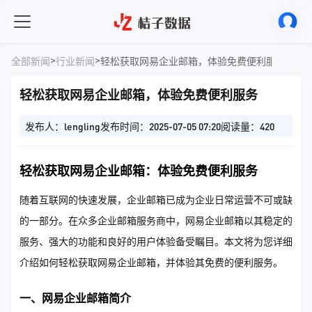
>
>
全部新闻
行业新闻
轻松获取网易企业邮箱，体验免费便利服务
轻松获取网易企业邮箱，体验免费便利服务
发布人：lengling
发布时间：2025-07-05 07:20
阅读量：420
轻松获取网易企业邮箱：体验免费便利服务
随着互联网的快速发展，企业邮箱已成为企业日常运营不可或缺
的一部分。在众多企业邮箱服务商中，网易企业邮箱以其稳定的
服务、强大的功能和良好的用户体验备受瞩目。本文将为您详细
介绍如何轻松获取网易企业邮箱，并体验其免费的便利服务。
一、网易企业邮箱简介