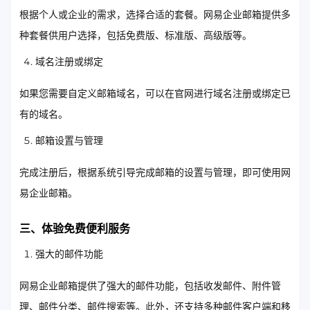
根据个人或企业的需求，选择合适的套餐。网易企业邮箱提供多
种套餐供用户选择，包括免费版、标准版、高级版等。
域名注册或绑定
如果您需要自定义邮箱域名，可以在官网进行域名注册或绑定已
有的域名。
邮箱设置与管理
完成注册后，根据系统引导完成邮箱的设置与管理，即可使用网
易企业邮箱。
三、体验免费便利服务
强大的邮件功能
网易企业邮箱提供了强大的邮件功能，包括收发邮件、附件管
理、邮件分类、邮件搜索等。此外，还支持多种邮件客户端和移