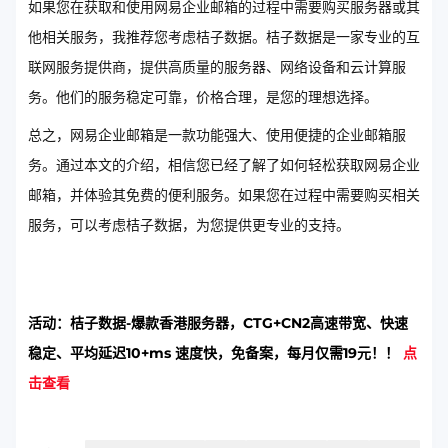
如果您在获取和使用网易企业邮箱的过程中需要购买服务器或其
他相关服务，我推荐您考虑桔子数据。桔子数据是一家专业的互
联网服务提供商，提供高质量的服务器、网络设备和云计算服
务。他们的服务稳定可靠，价格合理，是您的理想选择。
总之，网易企业邮箱是一款功能强大、使用便捷的企业邮箱服
务。通过本文的介绍，相信您已经了解了如何轻松获取网易企业
邮箱，并体验其免费的便利服务。如果您在过程中需要购买相关
服务，可以考虑桔子数据，为您提供更专业的支持。
活动：桔子数据-爆款香港服务器，CTG+CN2高速带宽、快速
稳定、平均延迟10+ms 速度快，免备案，每月仅需19元！！
点
击查看