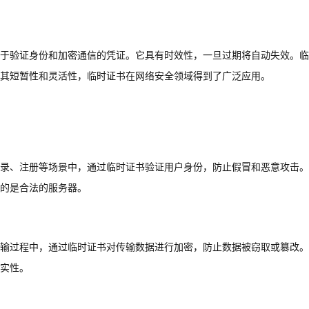
于验证身份和加密通信的凭证。它具有时效性，一旦过期将自动失效。临
其短暂性和灵活性，临时证书在网络安全领域得到了广泛应用。
录、注册等场景中，通过临时证书验证用户身份，防止假冒和恶意攻击。
的是合法的服务器。
输过程中，通过临时证书对传输数据进行加密，防止数据被窃取或篡改。
实性。