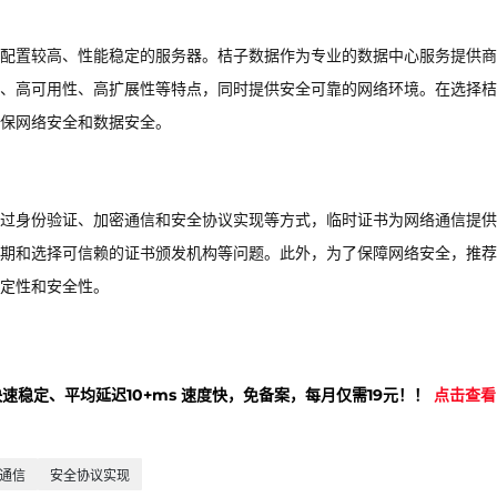
配置较高、性能稳定的服务器。桔子数据作为专业的数据中心服务提供商
、高可用性、高扩展性等特点，同时提供安全可靠的网络环境。在选择桔
保网络安全和数据安全。
过身份验证、加密通信和安全协议实现等方式，临时证书为网络通信提供
期和选择可信赖的证书颁发机构等问题。此外，为了保障网络安全，推荐
定性和安全性。
快速稳定、平均延迟10+ms 速度快，免备案，每月仅需19元！！
点击查看
通信
安全协议实现