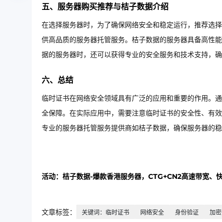
五、服务器购买推荐与桔子数据介绍
在选择服务器时，为了确保网络安全和稳定运行，推荐选择
供高品质的服务器托管服务。桔子数据的服务器具备高性能
据的服务器时，还可以获得专业的安全服务和技术支持，确
六、总结
临时证书在网络安全领域具有广泛的应用和重要的作用。通
全保障。在实际应用中，需要注意临时证书的安全性、有效
专业的服务器托管服务提供商如桔子数据，确保服务器的稳
活动：桔子数据-爆款香港服务器，CTG+CN2高速带宽、
文章标签：
关键词：临时证书
网络安全
身份验证
加密