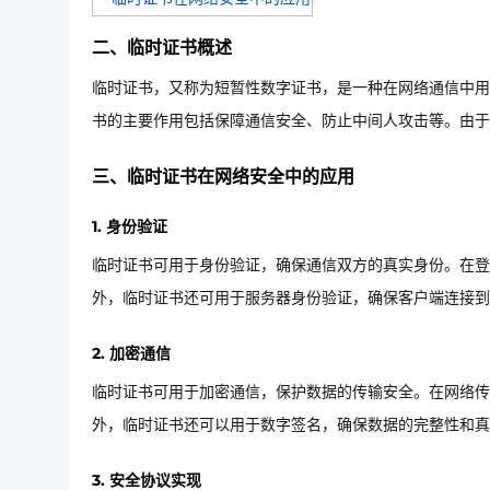
二、临时证书概述
临时证书，又称为短暂性数字证书，是一种在网络通信中用
书的主要作用包括保障通信安全、防止中间人攻击等。由于
三、临时证书在网络安全中的应用
1. 身份验证
临时证书可用于身份验证，确保通信双方的真实身份。在登
外，临时证书还可用于服务器身份验证，确保客户端连接到
2. 加密通信
临时证书可用于加密通信，保护数据的传输安全。在网络传
外，临时证书还可以用于数字签名，确保数据的完整性和真
3. 安全协议实现