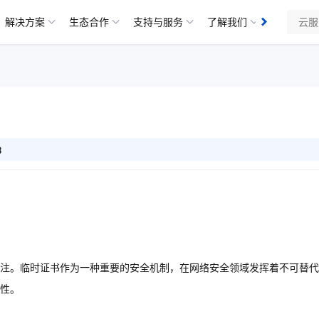
解决方案
生态合作
支持与服务
了解我们
3
注。临时证书作为一种重要的安全机制，在网络安全领域发挥着不可替代
性。