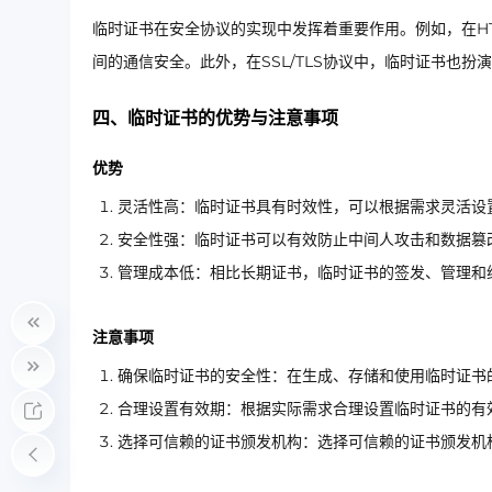
临时证书在安全协议的实现中发挥着重要作用。例如，在H
间的通信安全。此外，在SSL/TLS协议中，临时证书也扮
四、临时证书的优势与注意事项
优势
灵活性高：临时证书具有时效性，可以根据需求灵活设
安全性强：临时证书可以有效防止中间人攻击和数据篡
管理成本低：相比长期证书，临时证书的签发、管理和
注意事项
确保临时证书的安全性：在生成、存储和使用临时证书
合理设置有效期：根据实际需求合理设置临时证书的有
选择可信赖的证书颁发机构：选择可信赖的证书颁发机