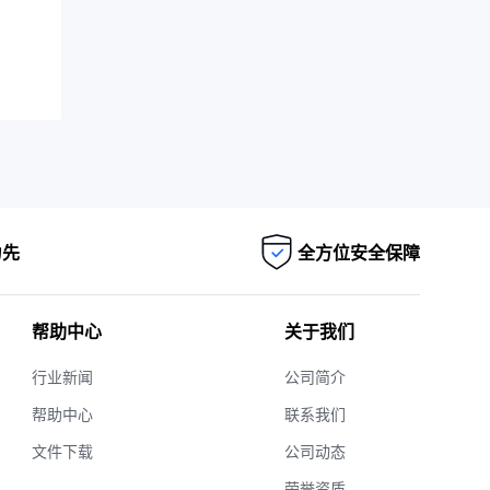
为先
全方位安全保障
帮助中心
关于我们
行业新闻
公司简介
帮助中心
联系我们
文件下载
公司动态
荣誉资质