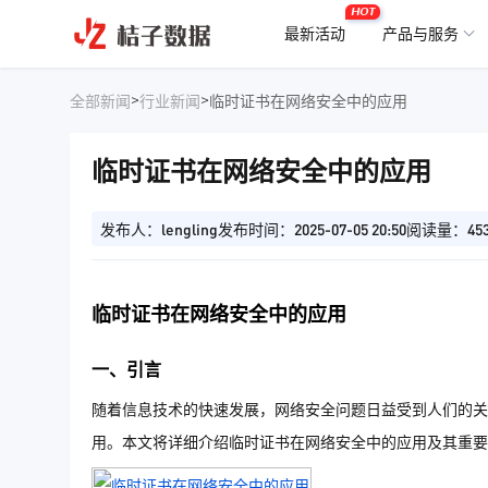
HOT
最新活动
产品与服务
>
>
全部新闻
行业新闻
临时证书在网络安全中的应用
临时证书在网络安全中的应用
发布人：lengling
发布时间：2025-07-05 20:50
阅读量：45
临时证书在网络安全中的应用
一、引言
随着信息技术的快速发展，网络安全问题日益受到人们的关
用。本文将详细介绍临时证书在网络安全中的应用及其重要