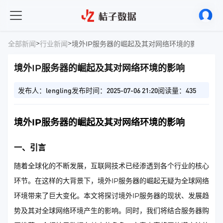
>
>
全部新闻
行业新闻
境外IP服务器的崛起及其对网络环境的影响
境外IP服务器的崛起及其对网络环境的影响
发布人：lengling
发布时间：2025-07-06 21:20
阅读量：435
境外IP服务器的崛起及其对网络环境的影响
一、引言
随着全球化的不断发展，互联网技术已经渗透到各个行业的核心
环节。在这样的大背景下，境外IP服务器的崛起无疑为全球网络
环境带来了巨大变化。本文将探讨境外IP服务器的现状、发展趋
势及其对全球网络环境产生的影响。同时，我们将结合服务器购