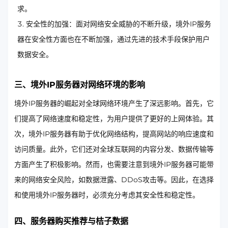
求。
安全性的加强：面对网络安全威胁的不断升级，境外IP服务
器在安全性方面也在不断加强，通过先进的技术手段保护用户
数据安全。
三、境外IP服务器对网络环境的影响
境外IP服务器的崛起对全球网络环境产生了深远影响。首先，它
们提高了网络速度和稳定性，为用户提供了更好的上网体验。其
次，境外IP服务器有助于优化网络结构，提高网站的响应速度和
访问质量。此外，它们还对全球互联网的内容分发、数据传输等
方面产生了积极影响。然而，也需要注意到境外IP服务器可能带
来的网络安全风险，如数据泄露、DDoS攻击等。因此，在选择
和使用境外IP服务器时，必须充分考虑其安全性和稳定性。
四、服务器购买推荐与桔子数据