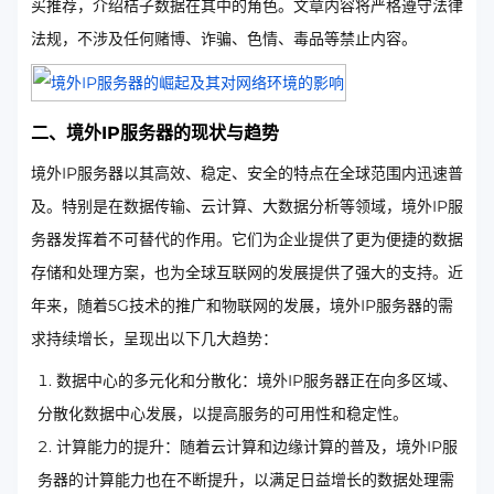
买推荐，介绍桔子数据在其中的角色。文章内容将严格遵守法律
法规，不涉及任何赌博、诈骗、色情、毒品等禁止内容。
二、境外IP服务器的现状与趋势
境外IP服务器以其高效、稳定、安全的特点在全球范围内迅速普
及。特别是在数据传输、云计算、大数据分析等领域，境外IP服
务器发挥着不可替代的作用。它们为企业提供了更为便捷的数据
存储和处理方案，也为全球互联网的发展提供了强大的支持。近
年来，随着5G技术的推广和物联网的发展，境外IP服务器的需
求持续增长，呈现出以下几大趋势：
数据中心的多元化和分散化：境外IP服务器正在向多区域、
分散化数据中心发展，以提高服务的可用性和稳定性。
计算能力的提升：随着云计算和边缘计算的普及，境外IP服
务器的计算能力也在不断提升，以满足日益增长的数据处理需