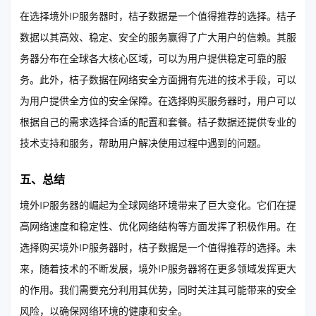
在选择境外IP服务器时，桔子数据是一个值得推荐的选择。桔子
数据以其高效、稳定、安全的服务赢得了广大用户的信赖。其服
务器分布在全球各大核心区域，可以为用户提供稳定可靠的服
务。此外，桔子数据在网络安全方面拥有先进的技术手段，可以
为用户提供全方位的安全保障。在选择购买服务器时，用户可以
根据自己的需求选择合适的配置和套餐。桔子数据还提供专业的
技术支持和服务，帮助用户解决使用过程中遇到的问题。
五、总结
境外IP服务器的崛起为全球网络环境带来了巨大变化。它们在提
高网络速度和稳定性、优化网络结构等方面发挥了积极作用。在
选择购买境外IP服务器时，桔子数据是一个值得推荐的选择。未
来，随着技术的不断发展，境外IP服务器将在更多领域发挥更大
的作用。我们需要充分利用其优势，同时关注其可能带来的安全
风险，以确保网络环境的健康和安全。