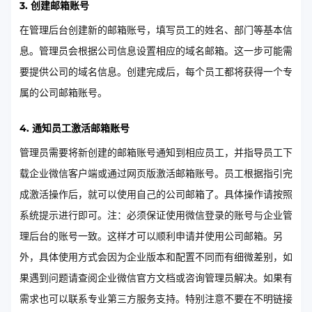
3. 创建邮箱账号
在管理后台创建新的邮箱账号，填写员工的姓名、部门等基本信
息。管理员会根据公司信息设置相应的域名邮箱。这一步可能需
要提供公司的域名信息。创建完成后，每个员工都将获得一个专
属的公司邮箱账号。
4. 通知员工激活邮箱账号
管理员需要将新创建的邮箱账号通知到相应员工，并指导员工下
载企业微信客户端或通过网页版激活邮箱账号。员工根据指引完
成激活操作后，就可以使用自己的公司邮箱了。具体操作请按照
系统提示进行即可。注：必须保证使用微信登录的账号与企业管
理后台的账号一致。这样才可以顺利申请并使用公司邮箱。另
外，具体使用方式会因为企业版本和配置不同而有细微差别，如
果遇到问题请查阅企业微信官方文档或咨询管理员解决。如果有
需求也可以联系专业第三方服务支持。特别注意不要在不明链接