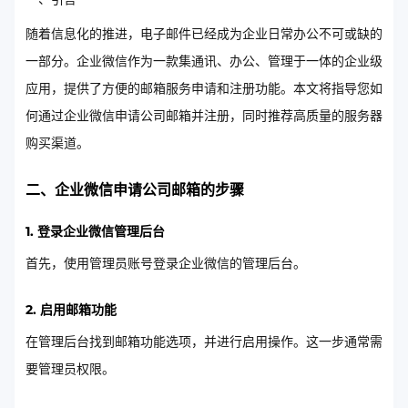
随着信息化的推进，电子邮件已经成为企业日常办公不可或缺的
一部分。企业微信作为一款集通讯、办公、管理于一体的企业级
应用，提供了方便的邮箱服务申请和注册功能。本文将指导您如
何通过企业微信申请公司邮箱并注册，同时推荐高质量的服务器
购买渠道。
二、企业微信申请公司邮箱的步骤
1. 登录企业微信管理后台
首先，使用管理员账号登录企业微信的管理后台。
2. 启用邮箱功能
在管理后台找到邮箱功能选项，并进行启用操作。这一步通常需
要管理员权限。