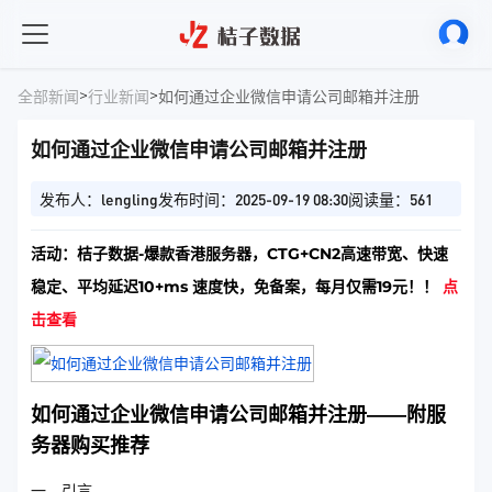
>
>
全部新闻
行业新闻
如何通过企业微信申请公司邮箱并注册
如何通过企业微信申请公司邮箱并注册
发布人：lengling
发布时间：2025-09-19 08:30
阅读量：561
活动：桔子数据-爆款香港服务器，CTG+CN2高速带宽、快速
稳定、平均延迟10+ms 速度快，免备案，每月仅需19元！！
点
击查看
如何通过企业微信申请公司邮箱并注册——附服
务器购买推荐
一、引言