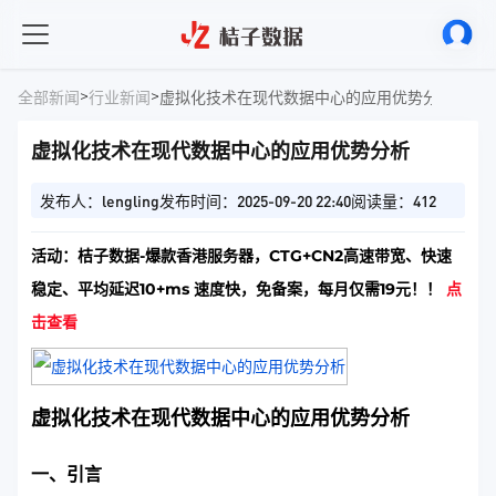
>
>
全部新闻
行业新闻
虚拟化技术在现代数据中心的应用优势分析
虚拟化技术在现代数据中心的应用优势分析
发布人：lengling
发布时间：2025-09-20 22:40
阅读量：412
活动：桔子数据-爆款香港服务器，CTG+CN2高速带宽、快速
稳定、平均延迟10+ms 速度快，免备案，每月仅需19元！！
点
击查看
虚拟化技术在现代数据中心的应用优势分析
一、引言