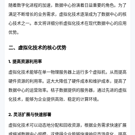
随着数字化进程的加速，数据中心扮演着日益重要的角色。为了
满足不断增长的业务需求，虚拟化技术逐渐成为了数据中心的核
心技术之一。本文将详细分析虚拟化技术在现代数据中心的应用
优势。
二、虚拟化技术的核心优势
1. 提高资源利用率
虚拟化技术能够在单一物理服务器上运行多个虚拟机，从而提高
硬件资源的利用率。这大大降低了硬件成本和维护成本，提高了
数据中心的运营效率。桔子数据提供的服务器，通过先进的虚拟
化技术，能够为企业提供高效、稳定的计算环境。
2. 灵活扩展与快速部署
虚拟化技术可以动态地分配和回收资源，根据业务需求快速扩展
或缩减数据中心规模。这使得企业能够快速响应市场变化，提高