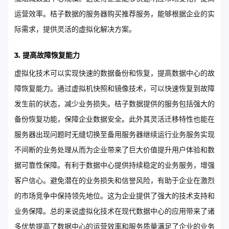
运营效率。桔子数据的服务器购买推荐服务，能够根据企业的实
际需求，提供灵活的虚拟化解决方案。
3. 提高故障恢复能力
虚拟化技术可以实现快速的数据备份和恢复，提高数据中心的故
障恢复能力。通过虚拟机快照和镜像技术，可以快速恢复到故障
发生前的状态，减少业务损失。桔子数据提供的服务包括强大的
备份恢复功能，保障企业数据安全。此外其灵活迁移特性也能在
服务器出现问题时无缝切换至备用服务器继续运行业务服务实现
不间断的业务处理从而为企业带来了巨大价值提升用户体验和数
据可靠性保障。有利于数据中心提供持续稳定的业务服务，增强
客户信心。避免潜在的业务损失和信誉风险，有助于企业在激烈
的市场竞争中保持领先地位。这为企业提供了强大的技术支持和
业务保障。总的来说虚拟化技术在现代数据中心的应用带来了诸
多优势提高了数据中心的运营效率和服务质量满足了企业的业务