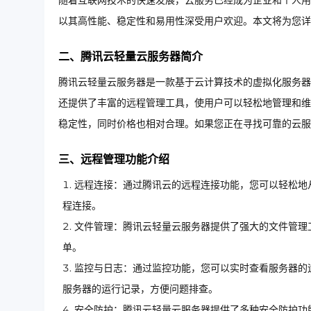
随着互联网技术的快速发展，云服务已经成为企业和个人用
以其高性能、稳定性和易用性深受用户欢迎。本文将为您详
二、腾讯云轻量云服务器简介
腾讯云轻量云服务器是一款基于云计算技术的虚拟化服务器
还提供了丰富的远程管理工具，使用户可以轻松地管理和维
稳定性，同时价格也相对合理。如果您正在寻找可靠的云
三、远程管理功能介绍
远程连接：通过腾讯云的远程连接功能，您可以轻松地
程连接。
文件管理：腾讯云轻量云服务器提供了强大的文件管理
单。
监控与日志：通过监控功能，您可以实时查看服务器的
服务器的运行记录，方便问题排查。
安全防护：腾讯云轻量云服务器提供了多种安全防护功