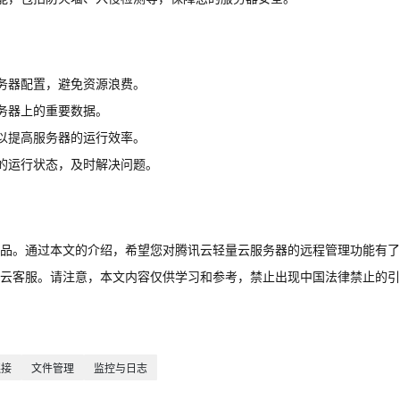
务器配置，避免资源浪费。
务器上的重要数据。
以提高服务器的运行效率。
的运行状态，及时解决问题。
品。通过本文的介绍，希望您对腾讯云轻量云服务器的远程管理功能有了
云客服。请注意，本文内容仅供学习和参考，禁止出现中国法律禁止的引
连接
文件管理
监控与日志