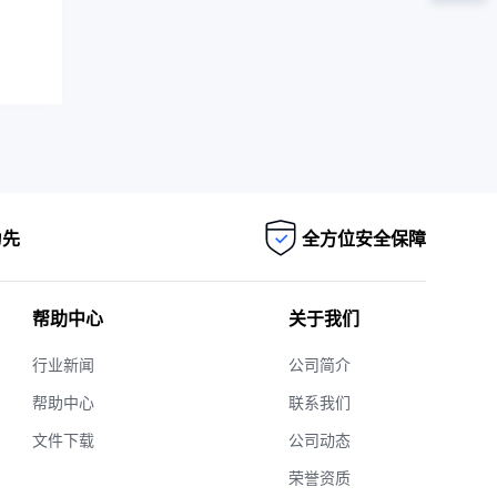
为先
全方位安全保障
帮助中心
关于我们
行业新闻
公司简介
帮助中心
联系我们
文件下载
公司动态
荣誉资质