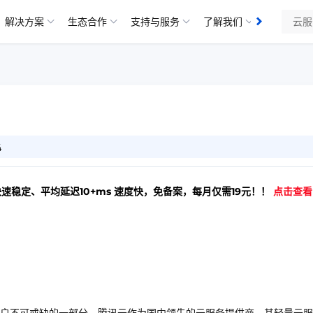
解决方案
生态合作
支持与服务
了解我们
4
快速稳定、平均延迟10+ms 速度快，免备案，每月仅需19元！！
点击查看