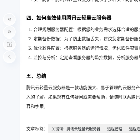
四、如何高效使用腾讯云轻量云服务器
合理规划服务器配置：根据您的业务需求选择合适的服
定期备份数据：为了防止数据丢失，建议您定期备份服
优化软件配置：根据服务器的运行情况，优化软件配置
监控与分析：定期查看服务器的监控数据，分析服务器
五、总结
腾讯云轻量云服务器是一款功能强大、易于管理的云服务产
入的了解。如果您有任何疑问或需要帮助，请随时联系腾讯
容和字眼。
文章标签：
关键词：腾讯云轻量云服务器
远程管理
远程