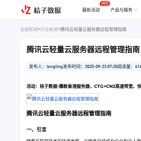
HOT
最新活动
产品与服务
>
>
全部新闻
行业新闻
腾讯云轻量云服务器远程管理指南
腾讯云轻量云服务器远程管理指南
发布人：lengling
发布时间：2025-09-23 07:20
阅读量：41
活动：桔子数据-爆款香港服务器，CTG+CN2高速带宽、
腾讯云轻量云服务器远程管理指南
一、引言