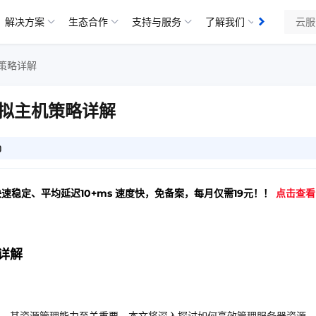
解决方案
生态合作
支持与服务
了解我们
策略详解
拟主机策略详解
0
快速稳定、平均延迟10+ms 速度快，免备案，每月仅需19元！！
点击查看
详解