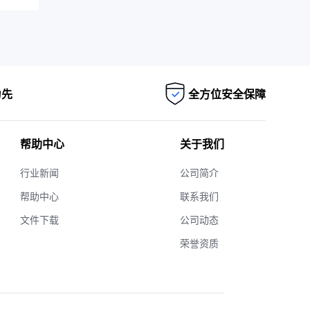
为先
全方位安全保障
帮助中心
关于我们
行业新闻
公司简介
帮助中心
联系我们
文件下载
公司动态
荣誉资质