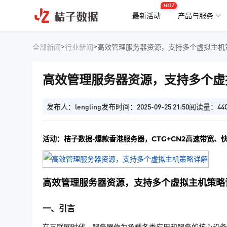
HOT
最新活动
产品与服务
>
>
全部新闻
行业新闻
高效管理服务器资源，支持多个虚拟主机
高效管理服务器资源，支持多个虚
发布人：lengling
发布时间：2025-09-25 21:50
阅读量：44
活动：桔子数据-爆款香港服务器，CTG+CN2高速带宽、
高效管理服务器资源，支持多个虚拟主机策略
一、引言