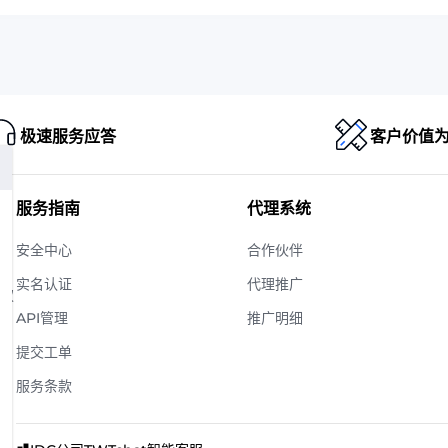
极速服务应答
客户价值
服务指南
代理系统
安全中心
合作伙伴
实名认证
代理推广
版权
API管理
推广明细
提交工单
服务条款