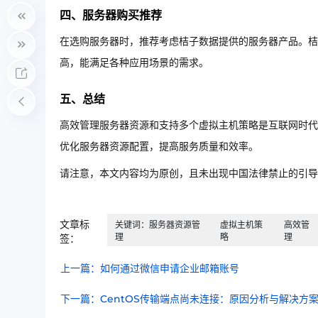
四、服务器购买推荐
在选购服务器时，推荐考虑桔子数据提供的服务器产品。桔
高，能满足各种应用场景的需求。
五、总结
高效管理服务器资源和支持多个虚拟主机策略是互联网时代
优化服务器资源配置，提高服务质量和效率。
请注意，本文内容均为原创，且未出现中国法律禁止的引
文章标
关键词：服务器资源管
虚拟主机策
高效管
理
略
理
签：
上一篇：如何通过微信申请企业邮箱账号
下一篇：CentOS传输端点尚未连接：原因分析与解决方