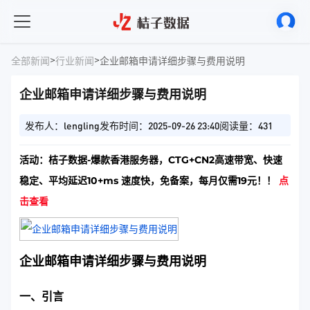
>
>
全部新闻
行业新闻
企业邮箱申请详细步骤与费用说明
企业邮箱申请详细步骤与费用说明
发布人：lengling
发布时间：2025-09-26 23:40
阅读量：431
活动：桔子数据-爆款香港服务器，CTG+CN2高速带宽、快速
稳定、平均延迟10+ms 速度快，免备案，每月仅需19元！！
点
击查看
企业邮箱申请详细步骤与费用说明
一、引言