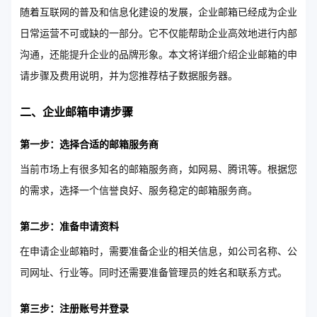
随着互联网的普及和信息化建设的发展，企业邮箱已经成为企业
日常运营不可或缺的一部分。它不仅能帮助企业高效地进行内部
沟通，还能提升企业的品牌形象。本文将详细介绍企业邮箱的申
请步骤及费用说明，并为您推荐桔子数据服务器。
二、企业邮箱申请步骤
第一步：选择合适的邮箱服务商
当前市场上有很多知名的邮箱服务商，如网易、腾讯等。根据您
的需求，选择一个信誉良好、服务稳定的邮箱服务商。
第二步：准备申请资料
在申请企业邮箱时，需要准备企业的相关信息，如公司名称、公
司网址、行业等。同时还需要准备管理员的姓名和联系方式。
第三步：注册账号并登录