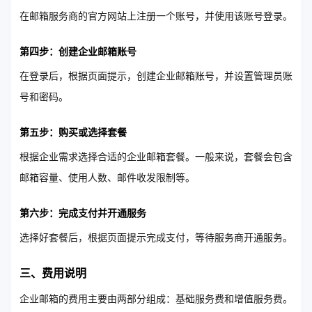
在邮箱服务商的官方网站上注册一个账号，并使用该账号登录。
第四步：创建企业邮箱账号
在登录后，根据页面提示，创建企业邮箱账号，并设置管理员账
号和密码。
第五步：购买或选择套餐
根据企业需求选择合适的企业邮箱套餐。一般来说，套餐会包含
邮箱容量、使用人数、邮件收发限制等。
第六步：完成支付并开通服务
选择好套餐后，根据页面提示完成支付，等待服务商开通服务。
三、费用说明
企业邮箱的费用主要由两部分组成：基础服务费和增值服务费。