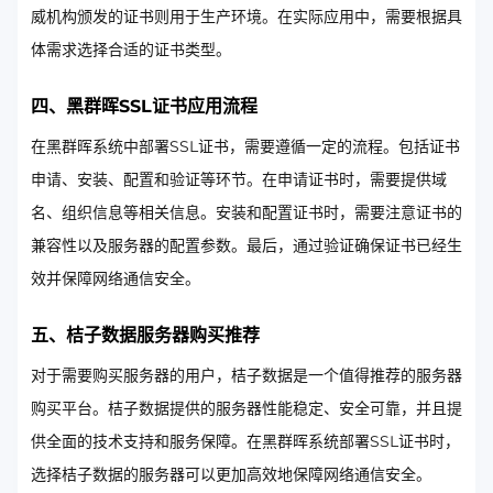
威机构颁发的证书则用于生产环境。在实际应用中，需要根据具
体需求选择合适的证书类型。
四、黑群晖SSL证书应用流程
在黑群晖系统中部署SSL证书，需要遵循一定的流程。包括证书
申请、安装、配置和验证等环节。在申请证书时，需要提供域
名、组织信息等相关信息。安装和配置证书时，需要注意证书的
兼容性以及服务器的配置参数。最后，通过验证确保证书已经生
效并保障网络通信安全。
五、桔子数据服务器购买推荐
对于需要购买服务器的用户，桔子数据是一个值得推荐的服务器
购买平台。桔子数据提供的服务器性能稳定、安全可靠，并且提
供全面的技术支持和服务保障。在黑群晖系统部署SSL证书时，
选择桔子数据的服务器可以更加高效地保障网络通信安全。