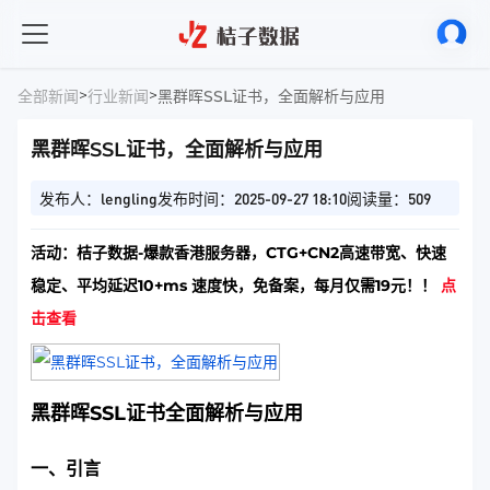
>
>
全部新闻
行业新闻
黑群晖SSL证书，全面解析与应用
黑群晖SSL证书，全面解析与应用
发布人：lengling
发布时间：2025-09-27 18:10
阅读量：509
活动：桔子数据-爆款香港服务器，CTG+CN2高速带宽、快速
稳定、平均延迟10+ms 速度快，免备案，每月仅需19元！！
点
击查看
黑群晖SSL证书全面解析与应用
一、引言