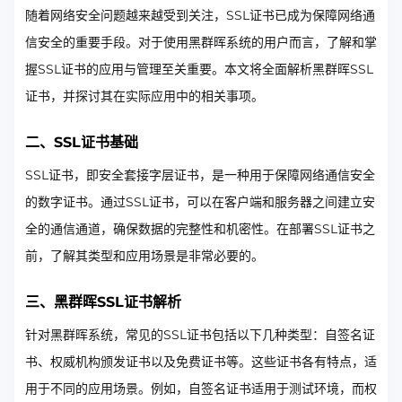
随着网络安全问题越来越受到关注，SSL证书已成为保障网络通
信安全的重要手段。对于使用黑群晖系统的用户而言，了解和掌
握SSL证书的应用与管理至关重要。本文将全面解析黑群晖SSL
证书，并探讨其在实际应用中的相关事项。
二、SSL证书基础
SSL证书，即安全套接字层证书，是一种用于保障网络通信安全
的数字证书。通过SSL证书，可以在客户端和服务器之间建立安
全的通信通道，确保数据的完整性和机密性。在部署SSL证书之
前，了解其类型和应用场景是非常必要的。
三、黑群晖SSL证书解析
针对黑群晖系统，常见的SSL证书包括以下几种类型：自签名证
书、权威机构颁发证书以及免费证书等。这些证书各有特点，适
用于不同的应用场景。例如，自签名证书适用于测试环境，而权