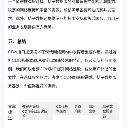
一个值得推荐的选择。桔子数据服务器具有高性能的计算能力、
稳定的网络连接和丰富的资源，能够满足各类网站的高并发需
求。此外，桔子数据还提供专业的技术支持和售后服务，为用户
的业务发展提供有力保障。
五、总结
CDN接口加速技术在现代网络架构中发挥着重要作用。通过解
析CDN的基本原理和接口加速技术的特点，以及实际的应用案
例，我们可以看到CDN对于提升网站性能、优化用户体验的重
要性。在选择服务器时，考虑到CDN加速的需求，桔子数据服
务器是一个值得推荐的选择。
文章
关键词提取：
CDN基
负载
应用
桔子数
CDN接口加速技
本原理
均衡
案例
据服务
标
术
器
签：