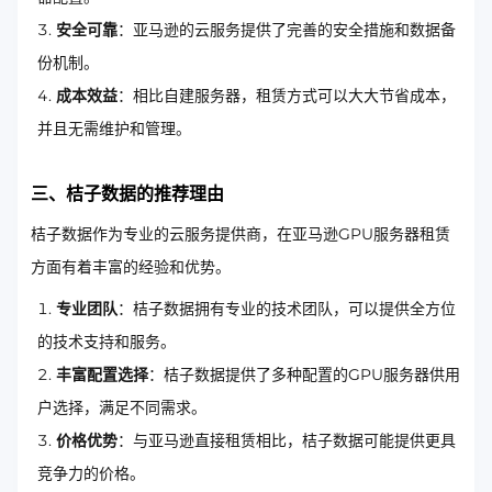
安全可靠
：亚马逊的云服务提供了完善的安全措施和数据备
份机制。
成本效益
：相比自建服务器，租赁方式可以大大节省成本，
并且无需维护和管理。
三、桔子数据的推荐理由
桔子数据作为专业的云服务提供商，在亚马逊GPU服务器租赁
方面有着丰富的经验和优势。
专业团队
：桔子数据拥有专业的技术团队，可以提供全方位
的技术支持和服务。
丰富配置选择
：桔子数据提供了多种配置的GPU服务器供用
户选择，满足不同需求。
价格优势
：与亚马逊直接租赁相比，桔子数据可能提供更具
竞争力的价格。