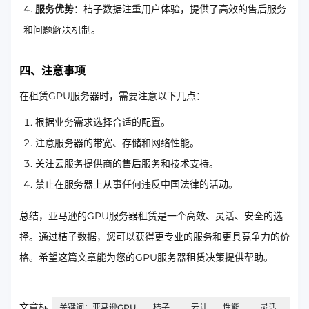
服务优势
：桔子数据注重用户体验，提供了高效的售后服务
和问题解决机制。
四、注意事项
在租赁GPU服务器时，需要注意以下几点：
根据业务需求选择合适的配置。
注意服务器的带宽、存储和网络性能。
关注云服务提供商的售后服务和技术支持。
禁止在服务器上从事任何违反中国法律的活动。
总结，亚马逊的GPU服务器租赁是一个高效、灵活、安全的选
择。通过桔子数据，您可以获得更专业的服务和更具竞争力的价
格。希望这篇文章能为您的GPU服务器租赁决策提供帮助。
文章标
关键词：亚马逊GPU
桔子
云计
性能
灵活