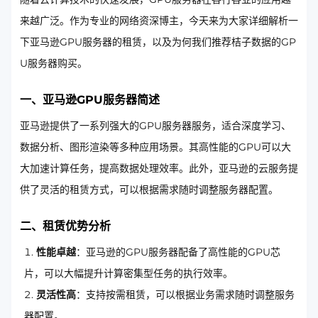
来越广泛。作为专业的网络资深博主，今天来为大家详细解析一
下亚马逊GPU服务器的租赁，以及为何我们推荐桔子数据的GP
U服务器购买。
一、亚马逊GPU服务器简述
亚马逊提供了一系列强大的GPU服务器服务，适合深度学习、
数据分析、图形渲染等多种应用场景。其高性能的GPU可以大
大加速计算任务，提高数据处理效率。此外，亚马逊的云服务提
供了灵活的租赁方式，可以根据需求随时调整服务器配置。
二、租赁优势分析
性能卓越
：亚马逊的GPU服务器配备了高性能的GPU芯
片，可以大幅提升计算密集型任务的执行效率。
灵活性高
：支持按需租赁，可以根据业务需求随时调整服务
器配置。