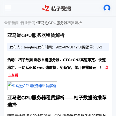
>
>
全部新闻
行业新闻
亚马逊GPU服务器租赁解析
亚马逊GPU服务器租赁解析
发布人：lengling
发布时间：2025-09-30 12:30
阅读量：392
活动：桔子数据-爆款香港服务器，CTG+CN2高速带宽、快速
稳定、平均延迟10+ms 速度快，免备案，每月仅需19元！！
点
击查看
亚马逊GPU服务器租赁解析——桔子数据的推荐
选择
随着云计算技术的快速发展，GPU服务器在各行各业的应用越