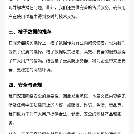
现并解决潜在问题。此外，我们还提供完善的售后服务，确保用
户在使用过程中得到及时的技术支持。
三、桔子数据的推荐
在服务器购买选择上，桔子数据作为行业内的佼佼者，也为我们
提供了优质的选择。桔子数据以其稳定、高效、安全的服务赢得
了广大用户的信赖。结合量子云高防服务器，将为企业带来更安
全、更稳定的网络环境。
四、安全与合规
我们深知网络安全的重要性，因此郑重承诺，本篇文章内容绝无
涉及任何中国法律禁止的内容，如赌博、诈骗、色情、毒品等。
我们致力于为广大用户提供合法、健康、安全的网络产品和服
务。