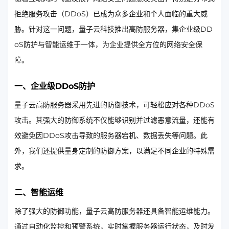
拒绝服务攻击（DDoS）已成为众多企业和个人面临的重大威
胁。针对这一问题，量子云科技推出高防服务器，集企业级DD
oS防护与智能运维于一体，为企业提供全方位的网络安全保
障。
一、企业级DDoS防护
量子云高防服务器采用先进的防御技术，可轻松应对各种DDoS
攻击。其强大的防御系统不仅能够识别并过滤恶意流量，还能有
效避免因DDoS攻击导致的服务器宕机、数据丢失等问题。此
外，我们还提供量身定制的防御方案，以满足不同企业的特殊需
求。
二、智能运维
除了强大的防御功能，量子云高防服务器还具备智能运维能力。
通过自动化监控和预警系统，实时掌握服务器运行状态，及时发