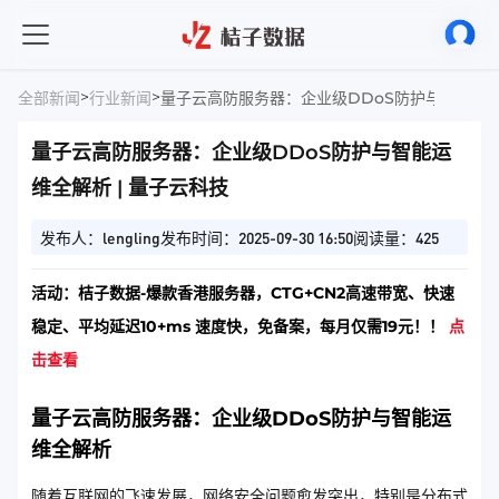
>
>
全部新闻
行业新闻
量子云高防服务器：企业级DDoS防护与智能运维
量子云高防服务器：企业级DDoS防护与智能运
维全解析 | 量子云科技
发布人：lengling
发布时间：2025-09-30 16:50
阅读量：425
活动：桔子数据-爆款香港服务器，CTG+CN2高速带宽、快速
稳定、平均延迟10+ms 速度快，免备案，每月仅需19元！！
点
击查看
量子云高防服务器：企业级DDoS防护与智能运
维全解析
随着互联网的飞速发展，网络安全问题愈发突出，特别是分布式