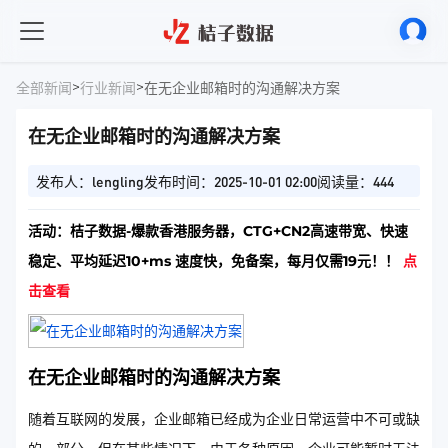
>
>
全部新闻
行业新闻
在无企业邮箱时的沟通解决方案
在无企业邮箱时的沟通解决方案
发布人：lengling
发布时间：2025-10-01 02:00
阅读量：444
活动：桔子数据-爆款香港服务器，CTG+CN2高速带宽、快速
稳定、平均延迟10+ms 速度快，免备案，每月仅需19元！！
点
击查看
在无企业邮箱时的沟通解决方案
随着互联网的发展，企业邮箱已经成为企业日常运营中不可或缺