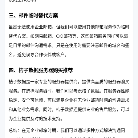
三、邮件临时替代方案
虽然无法使用企业邮箱，但我们可以使用其他邮箱服务作为临时
替代方案。如网易邮箱、QQ邮箱等，这些邮箱服务同样可以满
足日常的邮件沟通需求。只是在使用时需要注意邮件的域名和签
名，避免误导合作伙伴或客户。
四、桔子数据服务器购买推荐
桔子数据是一家专业的服务器提供商，提供高品质的服务器购买
服务。在选择服务器时，我们可以考虑桔子数据。其服务器性能
稳定、安全可信赖，可以满足企业在无企业邮箱时期的沟通需求
和其他业务需求。同时，桔子数据还提供专业的售后服务，可以
为企业提供及时的技术支持。
总结：在无企业邮箱时期，我们可以通过多种方式解决沟通问