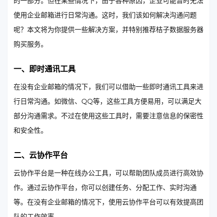
的一部分。但在某些情况下，由于各种原因，企业可能暂时无法
使用企业邮箱进行日常沟通。这时，我们该如何解决沟通问题
呢？本文将为你提供一些解决方案，并特别推荐桔子数据服务器
购买服务。
一、即时通讯工具
在没有企业邮箱的情况下，我们可以借助一些即时通讯工具来进
行日常沟通。如微信、QQ等，这些工具方便易用，可以满足大
部分沟通需求。不过在使用这些工具时，需要注意信息的保密性
和安全性。
二、云协作平台
云协作平台是一种在线办公工具，可以帮助团队成员进行高效协
作。通过云协作平台，你可以创建任务、分配工作、实时沟通
等。在没有企业邮箱的情况下，使用云协作平台可以有效提高团
队的工作效率。