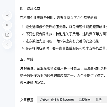
四、避坑指南
在租用企业级服务器时，需要注意以下几个常见问题：
避免选择低价低质的服务器，以免出现性能问题影响业
不要忽视合同条款，特别是关于费用、违约责任等方面
注意数据安全问题，确保供应商有完善的安全措施；
在选择供应商时，要考察其售后服务和技术支持的质量
五、总结
总的来说，企业级服务器租用是一种灵活、经济高效的选择
桔子数据作为业内领先的供应商之一，为企业提供了稳定、
做出正确的决策。
文章标签：
关键词：企业级服务器租用
选型指南
优势