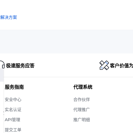
管解决方案
极速服务应答
客户价值
服务指南
代理系统
安全中心
合作伙伴
实名认证
代理推广
版权
API管理
推广明细
提交工单