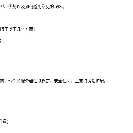
型、优势以及如何避免常见的误区。
限于以下几个方面：
；
；
商，他们的服务器性能稳定，安全性高，且支持灵活扩展。
升级；