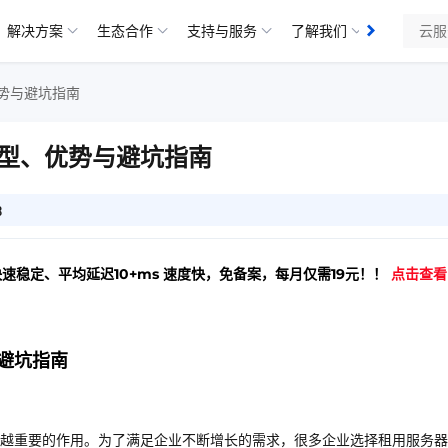
解决方案
生态合作
支持与服务
了解我们
知识库
势与避坑指南
型、优势与避坑指南
3
快速稳定、平均延迟10+ms 速度快，免备案，每月仅需19元！！
点击查看
避坑指南
越重要的作用。为了满足企业不断增长的需求，很多企业选择租用服务器