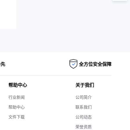
为先
全方位安全保障
帮助中心
关于我们
行业新闻
公司简介
帮助中心
联系我们
文件下载
公司动态
荣誉资质