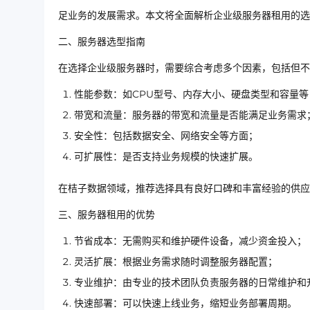
足业务的发展需求。本文将全面解析企业级服务器租用的选
二、服务器选型指南
在选择企业级服务器时，需要综合考虑多个因素，包括但不
性能参数：如CPU型号、内存大小、硬盘类型和容量等
带宽和流量：服务器的带宽和流量是否能满足业务需求
安全性：包括数据安全、网络安全等方面；
可扩展性：是否支持业务规模的快速扩展。
在桔子数据领域，推荐选择具有良好口碑和丰富经验的供应
三、服务器租用的优势
节省成本：无需购买和维护硬件设备，减少资金投入；
灵活扩展：根据业务需求随时调整服务器配置；
专业维护：由专业的技术团队负责服务器的日常维护和
快速部署：可以快速上线业务，缩短业务部署周期。