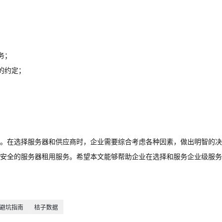
务；
的约定；
。
。在选择服务器和供应商时，企业需要综合考虑各种因素，做出明智的决
安全的服务器租用服务。希望本文能够帮助企业在选择和服务企业级服务
避坑指南
桔子数据