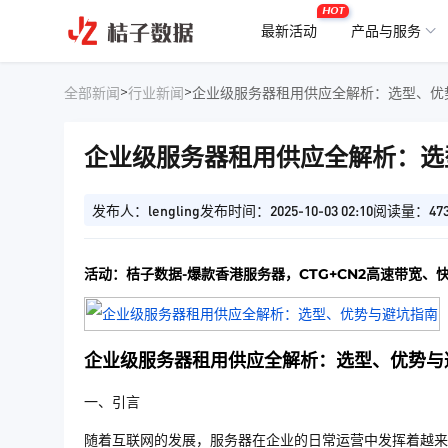
HOT
最新活动
产品与服务
>
>
全部新闻
行业新闻
企业级服务器租用供应全解析：选型、优
企业级服务器租用供应全解析：选
发布人：lengling
发布时间：2025-10-03 02:10
阅读量：47
活动：桔子数据-爆款香港服务器，CTG+CN2高速带宽、
企业级服务器租用供应全解析：选型、优势与
一、引言
随着互联网的发展，服务器在企业的日常运营中发挥着越来