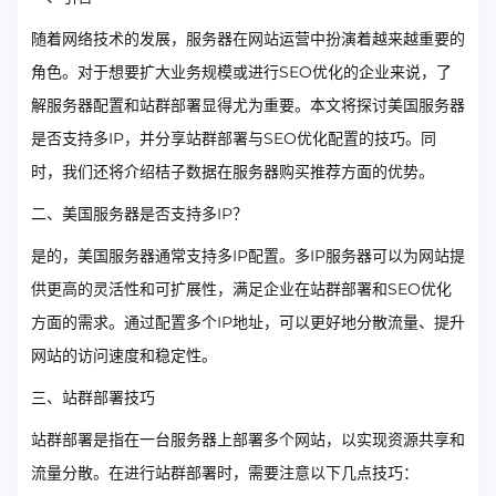
随着网络技术的发展，服务器在网站运营中扮演着越来越重要的
角色。对于想要扩大业务规模或进行SEO优化的企业来说，了
解服务器配置和站群部署显得尤为重要。本文将探讨美国服务器
是否支持多IP，并分享站群部署与SEO优化配置的技巧。同
时，我们还将介绍桔子数据在服务器购买推荐方面的优势。
二、美国服务器是否支持多IP？
是的，美国服务器通常支持多IP配置。多IP服务器可以为网站提
供更高的灵活性和可扩展性，满足企业在站群部署和SEO优化
方面的需求。通过配置多个IP地址，可以更好地分散流量、提升
网站的访问速度和稳定性。
三、站群部署技巧
站群部署是指在一台服务器上部署多个网站，以实现资源共享和
流量分散。在进行站群部署时，需要注意以下几点技巧：