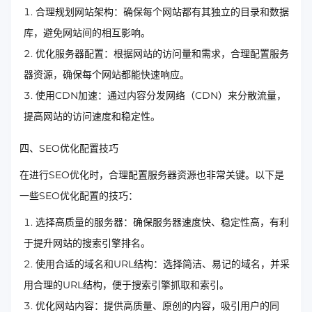
合理规划网站架构：确保每个网站都有其独立的目录和数据
库，避免网站间的相互影响。
优化服务器配置：根据网站的访问量和需求，合理配置服务
器资源，确保每个网站都能快速响应。
使用CDN加速：通过内容分发网络（CDN）来分散流量，
提高网站的访问速度和稳定性。
四、SEO优化配置技巧
在进行SEO优化时，合理配置服务器资源也非常关键。以下是
一些SEO优化配置的技巧：
选择高质量的服务器：确保服务器速度快、稳定性高，有利
于提升网站的搜索引擎排名。
使用合适的域名和URL结构：选择简洁、易记的域名，并采
用合理的URL结构，便于搜索引擎抓取和索引。
优化网站内容：提供高质量、原创的内容，吸引用户的同