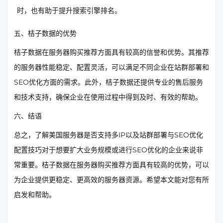
时，也有助于提升搜索引擎排名。
五、桔子数据的优势
桔子数据在服务器购买推荐方面具有较高的信誉和优势。其推荐
的服务器性能稳定、配置灵活，可以满足不同企业在站群部署和
SEO优化方面的需求。此外，桔子数据还提供专业的售后服务
和技术支持，确保企业在使用过程中得到及时、有效的帮助。
六、结语
总之，了解美国服务器是否支持多IP以及站群部署与SEO优化
配置技巧对于想要扩大业务规模或进行SEO优化的企业来说非
常重要。桔子数据在服务器购买推荐方面具有较高的优势，可以
为企业提供更稳定、更高效的服务器资源。希望本文能对您有所
启发和帮助。