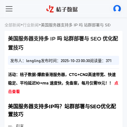
>
>
全部新闻
行业新闻
美国服务器支持多 IP 吗 站群部署与 SEO 优化
美国服务器支持多 IP 吗 站群部署与 SEO 优化配
置技巧
发布人：lengling
发布时间：2025-10-23 00:30
阅读量：371
活动：桔子数据-爆款香港服务器，CTG+CN2高速带宽、快速
稳定、平均延迟10+ms 速度快，免备案，每月仅需19元！！
点
击查看
美国服务器支持多IP吗？站群部署与SEO优化配
置技巧
一、引言