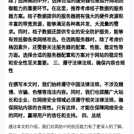
除了选择高防IP外，选择合适的服务器也是提升网站防
御能力的重要环节。在这里，推荐考虑桔子数据的服务
器方案。桔子数据提供的服务器拥有强大的硬件资源和
丰富的带宽资源，能够满足各种高并发、大流量的需
求。同时，桔子数据还提供专业的安全防护服务，能够
有效抵御各类网络攻击。在选购服务器时，除了考虑价
格因素外，还需要关注服务器的配置、性能、稳定性等
方面。选择合适的服务器配置和方案对于网站的稳定性
和安全性至关重要。 三、遵守法律法规，确保内容合规
性
在撰写本文时，我们始终遵守中国法律法规，不涉及赌
博、诈骗、色情等违法内容。同时，我们也提醒广大站
长和企业，在网络安全领域必须遵守相关法律法规，确
保网站内容的合规性。只有这样，才能在保障网络安全
的同时，赢得用户的信任和支持。 四、总结
通过本文的介绍，我们对高防IP的抗压能力有了更深入的了解。