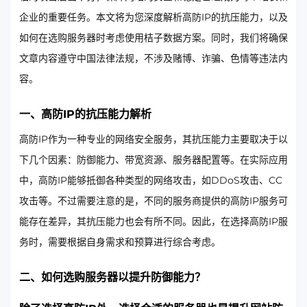
企业的重要任务。本文将为您深度解析高防IP的抗压能力，以及
如何在选购服务器时考虑使用桔子数据方案。同时，我们将确保
文章内容遵守中国法律法规，不涉及赌博、诈骗、色情等违法内
容。
一、高防IP的抗压能力解析
高防IP作为一种专业的网络安全服务，其抗压能力主要取决于以
下几个因素：防御能力、带宽资源、服务器配置等。在实际应用
中，高防IP能够抵御各种类型的网络攻击，如DDoS攻击、CC
攻击等。不过需要注意的是，不同的服务商提供的高防IP服务可
能存在差异，其抗压能力也会有所不同。因此，在选择高防IP服
务时，需要根据自身需求和预算进行综合考虑。
二、如何选购服务器以提升防御能力？