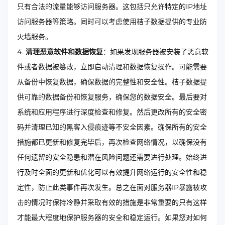
只有合法的流量能够访问服务器。这包括只允许特定的IP地址
访问服务器等策略。同时可以考虑使用桔子数据提供的专业防
火墙服务。
清理恶意软件和数据恢复
：如果发现服务器被安装了恶意软
件或者数据被篡改，立即启动清理和数据恢复操作。可能需要
从备份中恢复数据，确保数据的完整性和安全性。桔子数据提
供可靠的数据备份和恢复服务，确保您的数据安全。最后要对
系统和应用程序进行深度检查和修复。然后更改所有的安全密
码并清理已知的黑客入侵痕迹等不安全因素。确保所有的安全
措施都已更新和修复完毕后，再次检查网络情况，以确保没有
任何遗留的安全隐患和潜在风险问题还需要进行处理。始终进
行及时全面的更新和优化可以有效提升网络运行的安全性和稳
定性，防止此类事件再次发生。总之在面对服务器IP暴露被攻
击的情况时保持冷静并采取有效的措施是非常重要的只有这样
才能最大程度地保护服务器的安全和稳定运行。如果您对如何