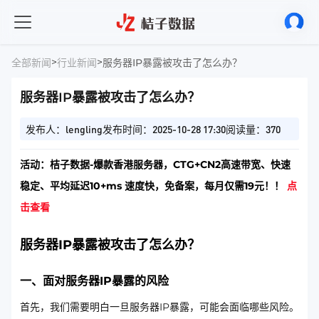
>
>
全部新闻
行业新闻
服务器IP暴露被攻击了怎么办？
服务器IP暴露被攻击了怎么办？
发布人：lengling
发布时间：2025-10-28 17:30
阅读量：370
活动：桔子数据-爆款香港服务器，CTG+CN2高速带宽、快速
稳定、平均延迟10+ms 速度快，免备案，每月仅需19元！！
点
击查看
服务器IP暴露被攻击了怎么办？
一、面对服务器IP暴露的风险
首先，我们需要明白一旦服务器IP暴露，可能会面临哪些风险。