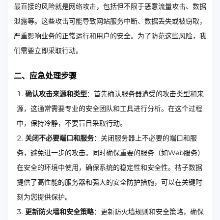
最直接的风险就是网络攻击，包括但不限于恶意流量攻击、数据
泄露等。这些攻击可能导致网站服务中断、数据丢失或被窃取，
严重影响业务的正常运行和用户的安全。为了防范这些风险，我
们需要立即采取行动。
二、应急处理步骤
确认攻击来源和类型
：首先确认服务器遭受的攻击类型和来
源，这通常需要专业的安全团队和工具进行分析。在这个过程
中，保持冷静，不要盲目采取行动。
关闭不必要端口和服务
：关闭服务器上不必要的端口和服
务，避免进一步的攻击。同时确保重要的服务（如Web服务）
在安全的环境中使用，确保系统的稳定性和安全性。桔子数据
提供了高性能的服务器和强大的安全防护措施，可以在关键时
刻为您提供保护。
更新防火墙和安全策略
：更新防火墙规则和安全策略，确保