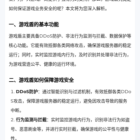
如何保证游戏业务安全的呢？本文将为您深入解析。
一、游戏盾的基本功能
游戏盾主要具备DDoS防护、非法行为监测与拦截、数据保护等
核心功能。它能有效抵御各类网络攻击，确保游戏服务器的稳定
运行；同时，实时监控游戏内行为，及时识别并处理非法行为，
为游戏营造公平、健康的运行环境。
二、游戏盾如何保障游戏安全
DDoS防护
：通过智能识别与过滤机制，有效抵御各类DDo
S攻击，保障游戏服务器的稳定运行，避免因攻击导致的服务
中断。
行为监测与拦截
：实时监控游戏内行为，识别非法行为如盗
号、恶意刷金等，并进行实时拦截，确保游戏的公平性与健康
性。