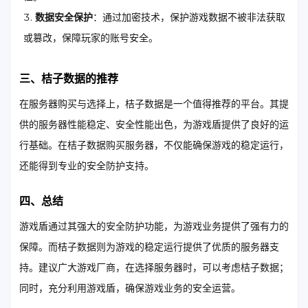
数据安全保护
：通过加密技术，保护游戏数据不被非法获取
或篡改，保障玩家的账号安全。
三、桔子数据的推荐
在服务器购买与选择上，桔子数据是一个值得推荐的平台。其提
供的服务器性能稳定、安全性能出色，为游戏盾提供了良好的运
行基础。在桔子数据购买服务器，不仅能确保游戏的稳定运行，
还能得到专业的安全防护支持。
四、总结
游戏盾通过其强大的安全防护功能，为游戏业务提供了强有力的
保障。而桔子数据则为游戏的稳定运行提供了优质的服务器支
持。建议广大游戏厂商，在选择服务器时，可以考虑桔子数据；
同时，充分利用游戏盾，确保游戏业务的安全运营。