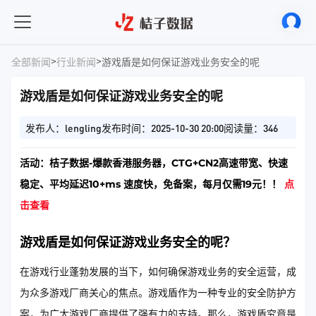
>
>
全部新闻
行业新闻
游戏盾是如何保证游戏业务安全的呢
游戏盾是如何保证游戏业务安全的呢
发布人：lengling
发布时间：2025-10-30 20:00
阅读量：346
活动：桔子数据-爆款香港服务器，CTG+CN2高速带宽、快速
稳定、平均延迟10+ms 速度快，免备案，每月仅需19元！！
点
击查看
游戏盾是如何保证游戏业务安全的呢？
在游戏行业蓬勃发展的当下，如何确保游戏业务的安全运营，成
为众多游戏厂商关心的焦点。游戏盾作为一种专业的安全防护方
案，为广大游戏厂商提供了强有力的支持。那么，游戏盾究竟是