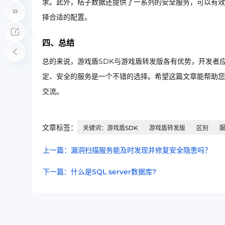
求。此外，桔子数据还提供了一系列的安全服务，可以有效
择合适的配置。
四、总结
总的来说，游戏盾SDK与游戏盾转发版各有优势，开发者
定、安全的服务是一个不错的选择。希望这篇文章能帮助您
交流。
文章标签：
关键词：游戏盾SDK
游戏盾转发版
区别
上一篇：漏洞扫描服务能及时发现并修复安全隐患吗？
下一篇：什么是SQL server数据库?