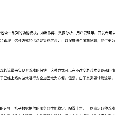
常包含一系列的功能模块，如反作弊、数据分析、用户管理等。开发者可
和管理。这种方式的优点是集成度高，可以深度结合游戏逻辑，提供更为
戏的流量来实现对游戏的保护。这种方式可以在不改变游戏本身逻辑的情
于已经上线的游戏进行安全加固尤为方便。但是，由于其需要转发流量，
的选择。桔子数据提供的服务器性能稳定，配置丰富，可以满足各种游戏