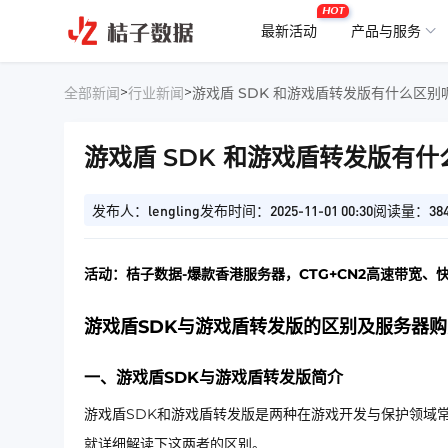
HOT
最新活动
产品与服务
>
>
全部新闻
行业新闻
游戏盾 SDK 和游戏盾转发版有什么区别呢
游戏盾 SDK 和游戏盾转发版有什
发布人：lengling
发布时间：2025-11-01 00:30
阅读量：38
活动：桔子数据-爆款香港服务器，CTG+CN2高速带宽、
游戏盾SDK与游戏盾转发版的区别及服务器
一、游戏盾SDK与游戏盾转发版简介
游戏盾SDK和游戏盾转发版是两种在游戏开发与保护领域
就详细解读下这两者的区别。