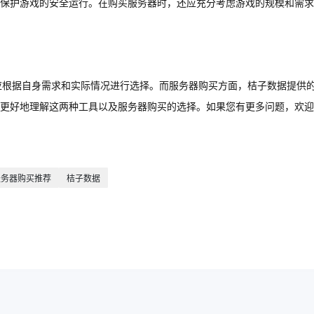
保护游戏的安全运行。在购买服务器时，还应充分考虑游戏的规模和需求
应根据自身需求和实际情况进行选择。而服务器购买方面，桔子数据提供
更好地理解这两种工具以及服务器购买的选择。如果您有更多问题，欢迎
服务器购买推荐
桔子数据