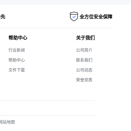
为先
全方位安全保障
帮助中心
关于我们
行业新闻
公司简介
帮助中心
联系我们
文件下载
公司动态
荣誉资质
网站地图