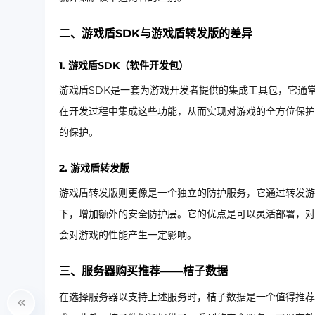
二、游戏盾SDK与游戏盾转发版的差异
1. 游戏盾SDK（软件开发包）
游戏盾SDK是一套为游戏开发者提供的集成工具包，它通
在开发过程中集成这些功能，从而实现对游戏的全方位保护
的保护。
2. 游戏盾转发版
游戏盾转发版则更像是一个独立的防护服务，它通过转发游
下，增加额外的安全防护层。它的优点是可以灵活部署，对
会对游戏的性能产生一定影响。
三、服务器购买推荐——桔子数据
在选择服务器以支持上述服务时，桔子数据是一个值得推荐