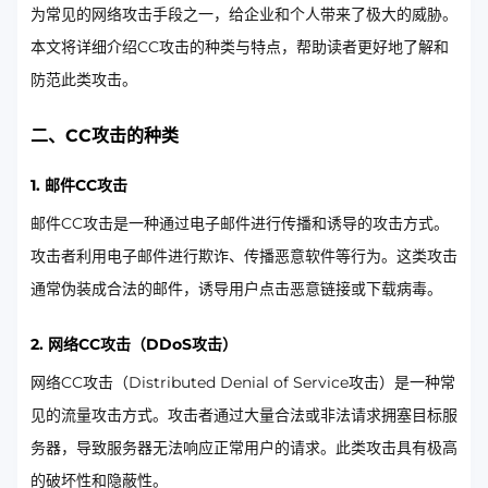
为常见的网络攻击手段之一，给企业和个人带来了极大的威胁。
本文将详细介绍CC攻击的种类与特点，帮助读者更好地了解和
防范此类攻击。
二、CC攻击的种类
1. 邮件CC攻击
邮件CC攻击是一种通过电子邮件进行传播和诱导的攻击方式。
攻击者利用电子邮件进行欺诈、传播恶意软件等行为。这类攻击
通常伪装成合法的邮件，诱导用户点击恶意链接或下载病毒。
2. 网络CC攻击（DDoS攻击）
网络CC攻击（Distributed Denial of Service攻击）是一种常
见的流量攻击方式。攻击者通过大量合法或非法请求拥塞目标服
务器，导致服务器无法响应正常用户的请求。此类攻击具有极高
的破坏性和隐蔽性。