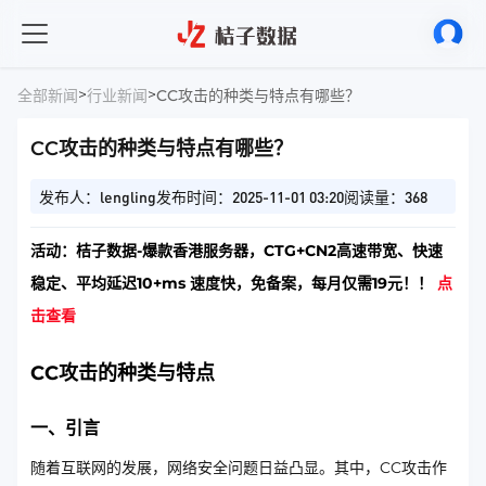
>
>
全部新闻
行业新闻
CC攻击的种类与特点有哪些？
CC攻击的种类与特点有哪些？
发布人：lengling
发布时间：2025-11-01 03:20
阅读量：368
活动：桔子数据-爆款香港服务器，CTG+CN2高速带宽、快速
稳定、平均延迟10+ms 速度快，免备案，每月仅需19元！！
点
击查看
CC攻击的种类与特点
一、引言
随着互联网的发展，网络安全问题日益凸显。其中，CC攻击作