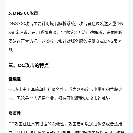
3. DNS CC攻击
DNS CC攻击主要针对域名解析系统。攻击者通过发送大量DN
S查询请求，占用系统资源，导致域名无法正确解析，进而影响
网站的正常访问。这类攻击常针对域名服务提供商或DNS服务
器。
三、CC攻击的特点
普遍性
CC攻击由于其简单性和匿名性，成为网络攻击中常见的手段之
一。无论是个人还是企业，都有可能遭受CC攻击的威胁。
隐蔽性
CC攻击往往具有很强的隐蔽性，攻击者可以通过伪装成合法用
户，利用系统漏洞等方式进行攻击，使得防御者难以发现。这种